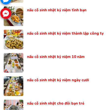
nấu cỗ sinh nhật kỷ niệm tình bạn
nấu cỗ sinh nhật kỷ niệm thành lập công ty
nấu cỗ sinh nhật kỷ niệm 10 năm
nấu cỗ sinh nhật kỷ niệm ngày cưới
nấu cỗ sinh nhật cho đôi bạn trẻ