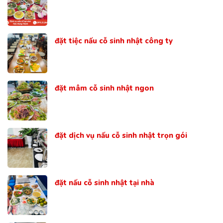
đặt tiệc nấu cỗ sinh nhật công ty
đặt mâm cỗ sinh nhật ngon
đặt dịch vụ nấu cỗ sinh nhật trọn gói
đặt nấu cỗ sinh nhật tại nhà