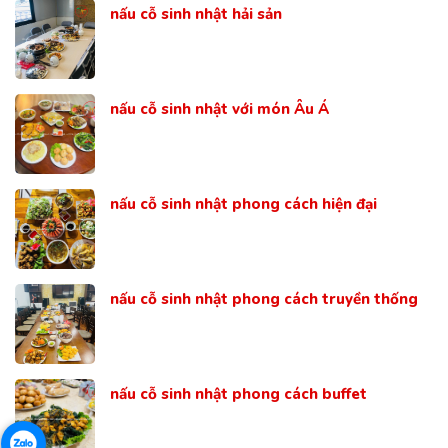
nấu cỗ sinh nhật hải sản
nấu cỗ sinh nhật với món Âu Á
nấu cỗ sinh nhật phong cách hiện đại
nấu cỗ sinh nhật phong cách truyền thống
nấu cỗ sinh nhật phong cách buffet