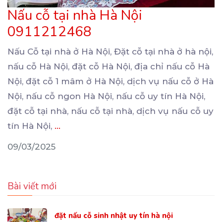
Nấu cỗ tại nhà Hà Nội
0911212468
Nấu Cỗ tại nhà ở Hà Nội, Đặt cỗ tại nhà ở hà nội,
nấu cỗ Hà Nội, đặt cỗ
Hà Nội, địa chỉ nấu cỗ Hà
Nội, đặt cỗ 1 mâm ở Hà Nội, dịch vụ nấu cỗ ở Hà
Nội, nấu cỗ ngon Hà Nội, nấu cỗ uy tín Hà Nội,
đặt cỗ tại nhà, nấu cỗ tại nhà, dịch vụ nấu cỗ uy
tín Hà Nội,
...
09/03/2025
Bài viết mới
đặt nấu cỗ sinh nhật uy tín hà nội