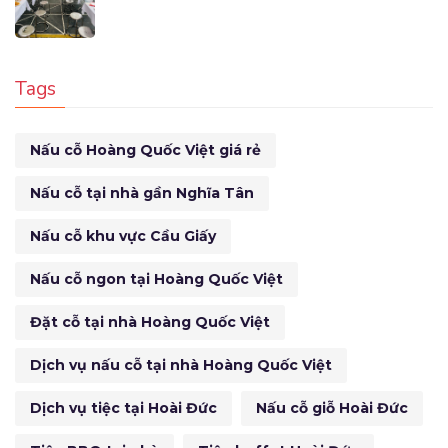
Tags
Nấu cỗ Hoàng Quốc Việt giá rẻ
Nấu cỗ tại nhà gần Nghĩa Tân
Nấu cỗ khu vực Cầu Giấy
Nấu cỗ ngon tại Hoàng Quốc Việt
Đặt cỗ tại nhà Hoàng Quốc Việt
Dịch vụ nấu cỗ tại nhà Hoàng Quốc Việt
Dịch vụ tiệc tại Hoài Đức
Nấu cỗ giỗ Hoài Đức