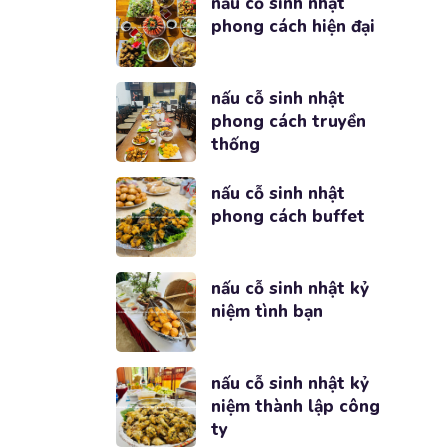
nấu cỗ sinh nhật
phong cách hiện đại
nấu cỗ sinh nhật
phong cách truyền
thống
nấu cỗ sinh nhật
phong cách buffet
nấu cỗ sinh nhật kỷ
niệm tình bạn
nấu cỗ sinh nhật kỷ
niệm thành lập công
ty