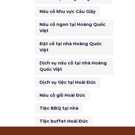
Nấu cỗ khu vực Cầu Giấy
Nấu cỗ ngon tại Hoàng Quốc
Việt
Đặt cỗ tại nhà Hoàng Quốc
Việt
Dịch vụ nấu cỗ tại nhà Hoàng
Quốc Việt
Dịch vụ tiệc tại Hoài Đức
Nấu cỗ giỗ Hoài Đức
Tiệc BBQ tại nhà
Tiệc buffet Hoài Đức