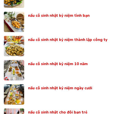
nấu cỗ sinh nhật kỷ niệm tình bạn
nấu cỗ sinh nhật kỷ niệm thành lập công ty
nấu cỗ sinh nhật kỷ niệm 10 năm
nấu cỗ sinh nhật kỷ niệm ngày cưới
nấu cỗ sinh nhật cho đôi bạn trẻ