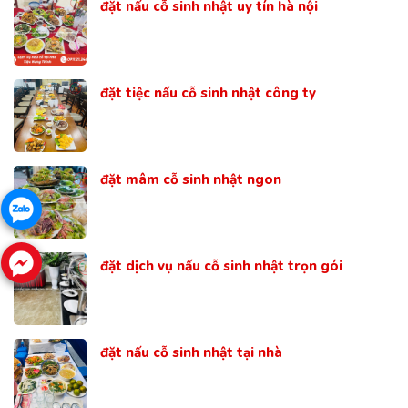
đặt nấu cỗ sinh nhật uy tín hà nội
đặt tiệc nấu cỗ sinh nhật công ty
đặt mâm cỗ sinh nhật ngon
đặt dịch vụ nấu cỗ sinh nhật trọn gói
đặt nấu cỗ sinh nhật tại nhà