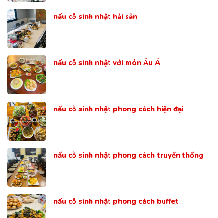
nấu cỗ sinh nhật hải sản
nấu cỗ sinh nhật với món Âu Á
nấu cỗ sinh nhật phong cách hiện đại
nấu cỗ sinh nhật phong cách truyền thống
nấu cỗ sinh nhật phong cách buffet