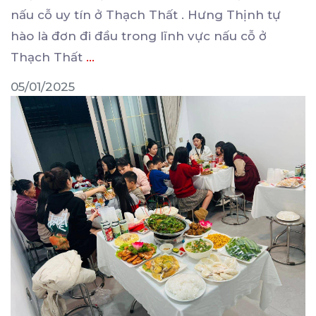
nấu cỗ uy tín ở Thạch Thất . Hưng Thịnh tự
hào là đơn đi đầu trong lĩnh vực nấu cỗ ở
Thạch Thất
...
05/01/2025