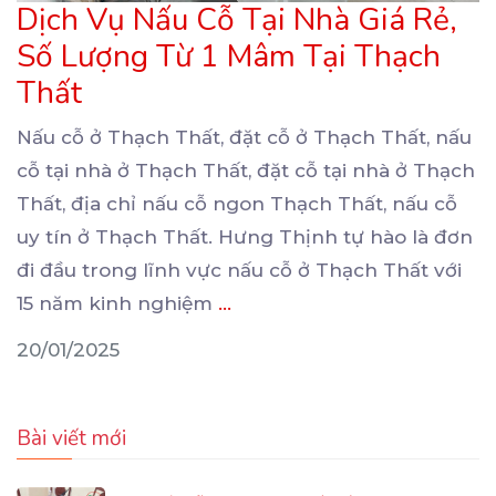
Dịch Vụ Nấu Cỗ Tại Nhà Giá Rẻ,
Số Lượng Từ 1 Mâm Tại Thạch
Thất
Nấu cỗ ở Thạch Thất, đặt cỗ ở Thạch Thất, nấu
cỗ tại nhà ở Thạch Thất, đặt cỗ tại
nhà ở Thạch
Thất, địa chỉ nấu cỗ ngon Thạch Thất, nấu cỗ
uy tín ở Thạch Thất. Hưng Thịnh tự hào là đơn
đi đầu trong lĩnh vực nấu cỗ ở Thạch Thất với
15 năm kinh nghiệm
...
20/01/2025
Bài viết mới