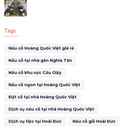
Tags
Nấu cỗ Hoàng Quốc Việt giá rẻ
Nấu cỗ tại nhà gần Nghĩa Tân
Nấu cỗ khu vực Cầu Giấy
Nấu cỗ ngon tại Hoàng Quốc Việt
Đặt cỗ tại nhà Hoàng Quốc Việt
Dịch vụ nấu cỗ tại nhà Hoàng Quốc Việt
Dịch vụ tiệc tại Hoài Đức
Nấu cỗ giỗ Hoài Đức