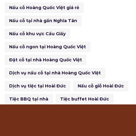
Nấu cỗ Hoàng Quốc Việt giá rẻ
Nấu cỗ tại nhà gần Nghĩa Tân
Nấu cỗ khu vực Cầu Giấy
Nấu cỗ ngon tại Hoàng Quốc Việt
Đặt cỗ tại nhà Hoàng Quốc Việt
Dịch vụ nấu cỗ tại nhà Hoàng Quốc Việt
Dịch vụ tiệc tại Hoài Đức
Nấu cỗ giỗ Hoài Đức
Tiệc BBQ tại nhà
Tiệc buffet Hoài Đức