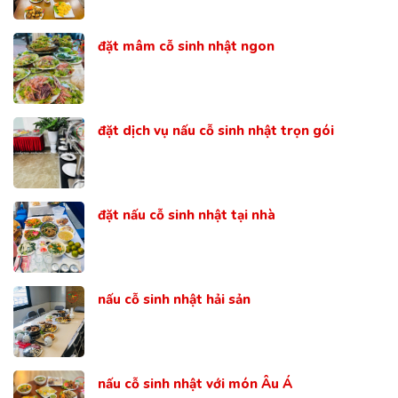
đặt mâm cỗ sinh nhật ngon
đặt dịch vụ nấu cỗ sinh nhật trọn gói
đặt nấu cỗ sinh nhật tại nhà
nấu cỗ sinh nhật hải sản
nấu cỗ sinh nhật với món Âu Á