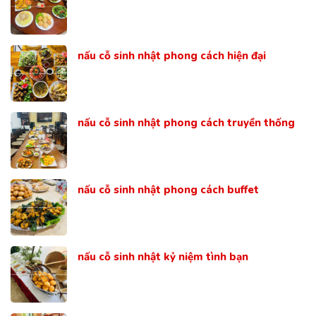
nấu cỗ sinh nhật phong cách hiện đại
nấu cỗ sinh nhật phong cách truyền thống
nấu cỗ sinh nhật phong cách buffet
nấu cỗ sinh nhật kỷ niệm tình bạn