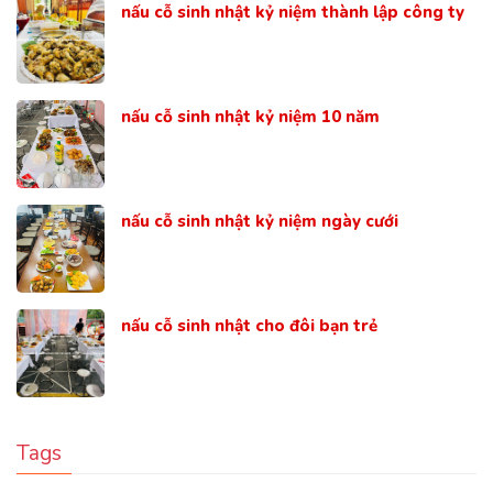
nấu cỗ sinh nhật kỷ niệm thành lập công ty
nấu cỗ sinh nhật kỷ niệm 10 năm
nấu cỗ sinh nhật kỷ niệm ngày cưới
nấu cỗ sinh nhật cho đôi bạn trẻ
Tags