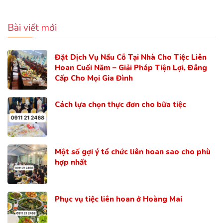
Bài viết mới
Đặt Dịch Vụ Nấu Cỗ Tại Nhà Cho Tiệc Liên
Hoan Cuối Năm – Giải Pháp Tiện Lợi, Đẳng
Cấp Cho Mọi Gia Đình
Cách lựa chọn thực đơn cho bữa tiệc
Một số gợi ý tổ chức liên hoan sao cho phù
hợp nhất
Phục vụ tiệc liên hoan ở Hoàng Mai