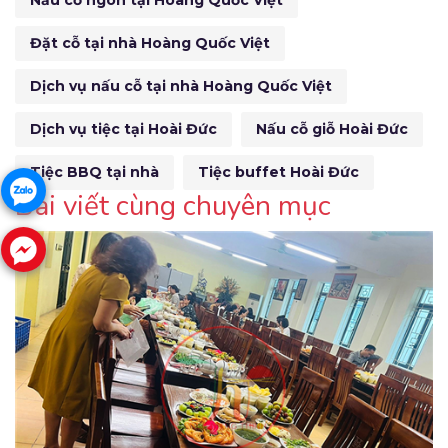
Nấu cỗ ngon tại Hoàng Quốc Việt
Đặt cỗ tại nhà Hoàng Quốc Việt
Dịch vụ nấu cỗ tại nhà Hoàng Quốc Việt
Dịch vụ tiệc tại Hoài Đức
Nấu cỗ giỗ Hoài Đức
Tiệc BBQ tại nhà
Tiệc buffet Hoài Đức
Bài viết cùng chuyên mục