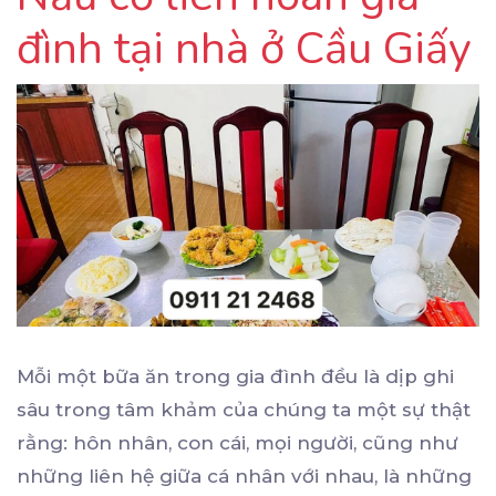
đình tại nhà ở Cầu Giấy
Mỗi một bữa ăn trong gia đình đều là dịp ghi
sâu trong tâm khảm của chúng ta một sự thật
rằng: hôn nhân, con cái, mọi người, cũng như
những liên hệ giữa cá nhân với nhau, là những