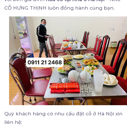
CỖ HƯNG THỊNH luôn đồng hành cùng bạn.
Quý khách hàng có nhu cầu đặt cỗ ở Hà Nội xin
liên hệ: