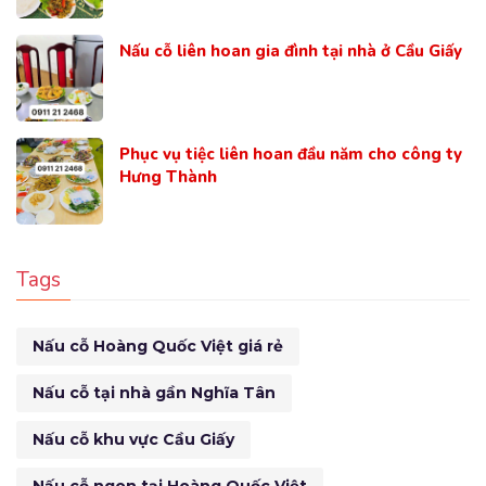
Nấu cỗ liên hoan gia đình tại nhà ở Cầu Giấy
Phục vụ tiệc liên hoan đầu năm cho công ty
Hưng Thành
Tags
Nấu cỗ Hoàng Quốc Việt giá rẻ
Nấu cỗ tại nhà gần Nghĩa Tân
Nấu cỗ khu vực Cầu Giấy