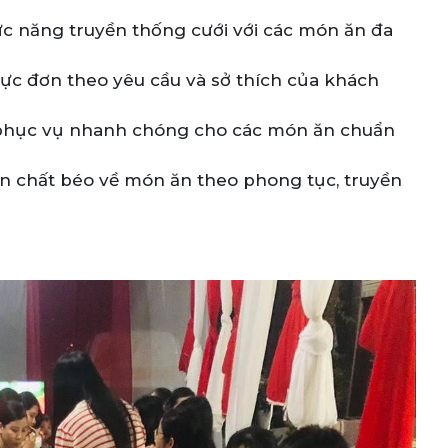
c năng truyền thống cưới với các món ăn đa
hực đơn theo yêu cầu và sở thích của khách
phục vụ nhanh chóng cho các món ăn chuẩn
n chất béo về món ăn theo phong tục, truyền