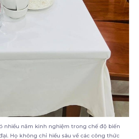
ó nhiều năm kinh nghiệm trong chế độ biến
đại. Họ không chỉ hiểu sâu về các công thức