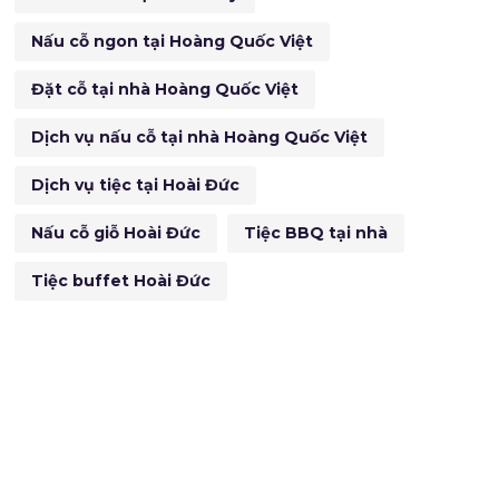
Nấu cỗ ngon tại Hoàng Quốc Việt
Đặt cỗ tại nhà Hoàng Quốc Việt
Dịch vụ nấu cỗ tại nhà Hoàng Quốc Việt
Dịch vụ tiệc tại Hoài Đức
Nấu cỗ giỗ Hoài Đức
Tiệc BBQ tại nhà
Tiệc buffet Hoài Đức