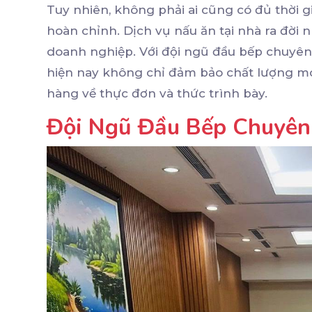
Tuy nhiên, không phải ai cũng có đủ thời g
hoàn chỉnh. Dịch vụ nấu ăn tại nhà ra đời 
doanh nghiệp. Với đội ngũ đầu bếp chuyên 
hiện nay không chỉ đảm bảo chất lượng m
hàng về thực đơn và thức trình bày.
Đội Ngũ Đầu Bếp Chuyên 