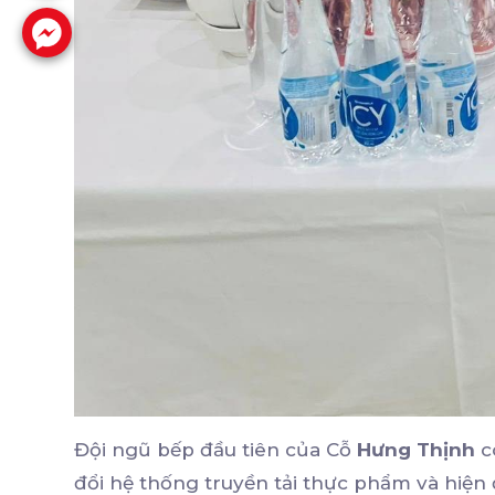
Đội ngũ bếp đầu tiên của Cỗ
Hưng Thịnh
c
đổi hệ thống truyền tải thực phẩm và hiện 