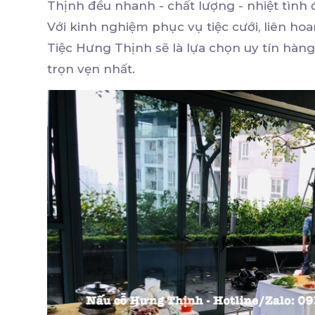
Thịnh đều nhanh - chất lượng - nhiệt tình
Với kinh nghiệm phục vụ tiệc cưới, liên hoa
Tiệc Hưng Thịnh sẽ là lựa chọn uy tín hàng
trọn vẹn nhất.