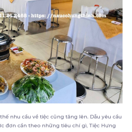
thế nhu cầu về tiệc cũng tăng lên. Dẫu yêu cầu
hực đơn cần theo những tiêu chí gì, Tiệc Hưng