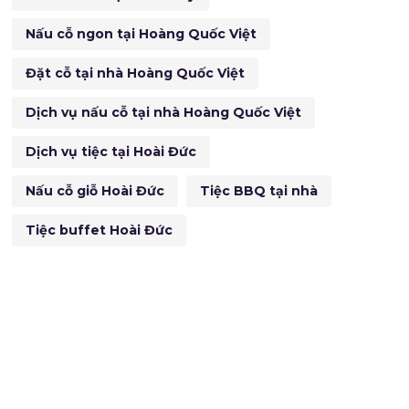
Nấu cỗ ngon tại Hoàng Quốc Việt
Đặt cỗ tại nhà Hoàng Quốc Việt
Dịch vụ nấu cỗ tại nhà Hoàng Quốc Việt
Dịch vụ tiệc tại Hoài Đức
Nấu cỗ giỗ Hoài Đức
Tiệc BBQ tại nhà
Tiệc buffet Hoài Đức