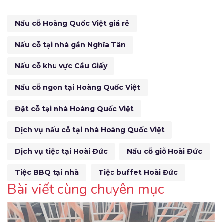
Nấu cỗ Hoàng Quốc Việt giá rẻ
Nấu cỗ tại nhà gần Nghĩa Tân
Nấu cỗ khu vực Cầu Giấy
Nấu cỗ ngon tại Hoàng Quốc Việt
Đặt cỗ tại nhà Hoàng Quốc Việt
Dịch vụ nấu cỗ tại nhà Hoàng Quốc Việt
Dịch vụ tiệc tại Hoài Đức
Nấu cỗ giỗ Hoài Đức
Tiệc BBQ tại nhà
Tiệc buffet Hoài Đức
Bài viết cùng chuyên mục