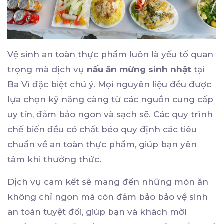
Vệ sinh an toàn thực phẩm luôn là yếu tố quan
trọng mà dịch vụ
nấu ăn mừng sinh nhật
tại
Ba Vì đặc biệt chú ý. Mọi nguyên liệu đều được
lựa chọn kỹ năng càng từ các nguồn cung cấp
uy tín, đảm bảo ngon và sạch sẽ. Các quy trình
chế biến đều có chất béo quy định các tiêu
chuẩn về an toàn thực phẩm, giúp bạn yên
tâm khi thưởng thức.
Dịch vụ cam kết sẽ mang đến những món ăn
không chỉ ngon mà còn đảm bảo bảo vệ sinh
an toàn tuyệt đối, giúp bạn và khách mời