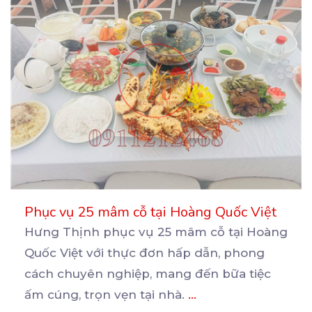
Phục vụ 25 mâm cỗ tại Hoàng Quốc Việt
Hưng Thịnh phục vụ 25 mâm cỗ tại Hoàng
Quốc Việt với thực đơn hấp dẫn, phong
cách chuyên nghiệp,
mang đến bữa tiệc
ấm cúng, trọn vẹn tại nhà.
...