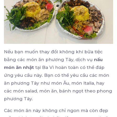
Nếu bạn muốn thay đổi không khí bữa tiệc
bằng các món ăn phương Tây, dịch vụ
nấu
món ăn nhật
tại Ba Vì hoàn toàn có thể đáp
ứng yêu cầu này. Bạn có thể yêu cầu các món
ăn phương Tây như món Âu, món Italia, hay
các món salad, món ăn, bánh ngọt theo phong
phương Tây.
Các món ăn này không chỉ ngon mà còn đẹp