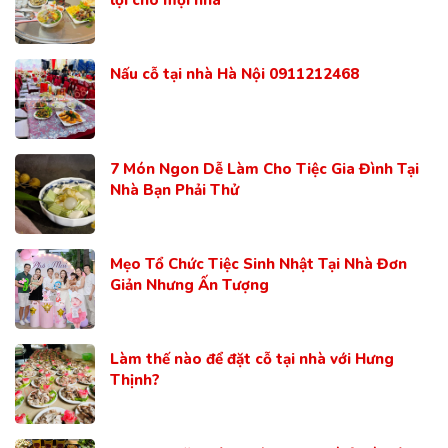
Nấu cỗ tại nhà Hà Nội 0911212468
7 Món Ngon Dễ Làm Cho Tiệc Gia Đình Tại
Nhà Bạn Phải Thử
Mẹo Tổ Chức Tiệc Sinh Nhật Tại Nhà Đơn
Giản Nhưng Ấn Tượng
Làm thế nào để đặt cỗ tại nhà với Hưng
Thịnh?