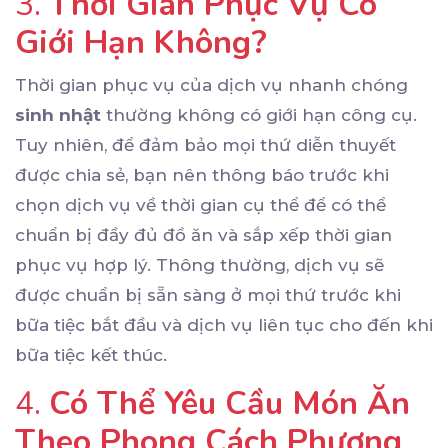
3.
Thời Gian Phục Vụ Có
Giới Hạn Không?
Thời gian phục vụ của dịch vụ nhanh chóng
sinh nhật
thường không có giới hạn công cụ.
Tuy nhiên, để đảm bảo mọi thứ diễn thuyết
được chia sẻ, bạn nên thông báo trước khi
chọn dịch vụ về thời gian cụ thể để có thể
chuẩn bị đầy đủ đồ ăn và sắp xếp thời gian
phục vụ hợp lý. Thông thường, dịch vụ sẽ
được chuẩn bị sẵn sàng ở mọi thứ trước khi
bữa tiệc bắt đầu và dịch vụ liên tục cho đến khi
bữa tiệc kết thúc.
4.
Có Thể Yêu Cầu Món Ăn
Theo Phong Cách Phương