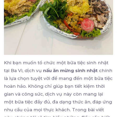
Khi bạn muốn tổ chức một bữa tiệc sinh nhật
tại Ba Vì, dịch vụ
nấu ăn mừng sinh nhật
chính
là lựa chọn tuyệt vời để mang đến một bữa tiệc
hoàn hảo. Không chỉ giúp bạn tiết kiệm thời
gian và công sức, dịch vụ này còn mang lại
một bữa tiệc đầy đủ, đa dạng thức ăn, đáp ứng
nhu cầu của mọi thực khách. Trong bài viết