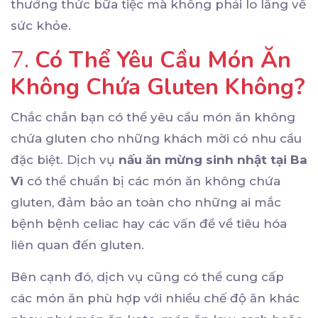
thưởng thức bữa tiệc mà không phải lo lắng về
sức khỏe.
7.
Có Thể Yêu Cầu Món Ăn
Không Chứa Gluten Không?
Chắc chắn bạn có thể yêu cầu món ăn không
chứa gluten cho những khách mời có nhu cầu
đặc biệt. Dịch vụ
nấu ăn mừng sinh nhật tại Ba
Vì
có thể chuẩn bị các món ăn không chứa
gluten, đảm bảo an toàn cho những ai mắc
bệnh bệnh celiac hay các vấn đề về tiêu hóa
liên quan đến gluten.
Bên cạnh đó, dịch vụ cũng có thể cung cấp
các món ăn phù hợp với nhiều chế độ ăn khác