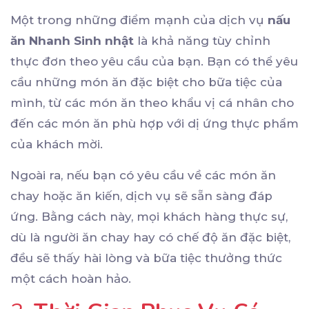
Một trong những điểm mạnh của dịch vụ
nấu
ăn Nhanh Sinh nhật
là khả năng tùy chỉnh
thực đơn theo yêu cầu của bạn. Bạn có thể yêu
cầu những món ăn đặc biệt cho bữa tiệc của
mình, từ các món ăn theo khẩu vị cá nhân cho
đến các món ăn phù hợp với dị ứng thực phẩm
của khách mời.
Ngoài ra, nếu bạn có yêu cầu về các món ăn
chay hoặc ăn kiến, dịch vụ sẽ sẵn sàng đáp
ứng. Bằng cách này, mọi khách hàng thực sự,
dù là người ăn chay hay có chế độ ăn đặc biệt,
đều sẽ thấy hài lòng và bữa tiệc thưởng thức
một cách hoàn hảo.