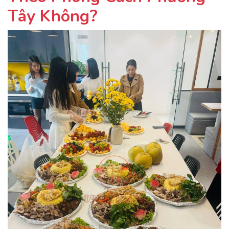
Tây Không?