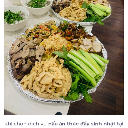
Khi chọn dịch vụ
nấu ăn thúc đẩy sinh nhật tại