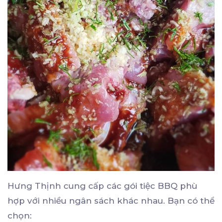
Hưng Thịnh cung cấp các gói tiệc BBQ phù
hợp với nhiều ngân sách khác nhau. Bạn có thể
chọn: