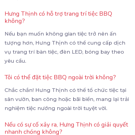
Hưng Thịnh có hỗ trợ trang trí tiệc BBQ
không?
Nếu bạn muốn không gian tiệc trở nên ấn
tượng hơn, Hưng Thịnh có thể cung cấp dịch
vụ trang trí bàn tiệc, đèn LED, bóng bay theo
yêu cầu.
Tôi có thể đặt tiệc BBQ ngoài trời không?
Chắc chắn! Hưng Thịnh có thể tổ chức tiệc tại
sân vườn, ban công hoặc bãi biển, mang lại trải
nghiệm tiệc nướng ngoài trời tuyệt vời.
Nếu có sự cố xảy ra, Hưng Thịnh có giải quyết
nhanh chóng không?