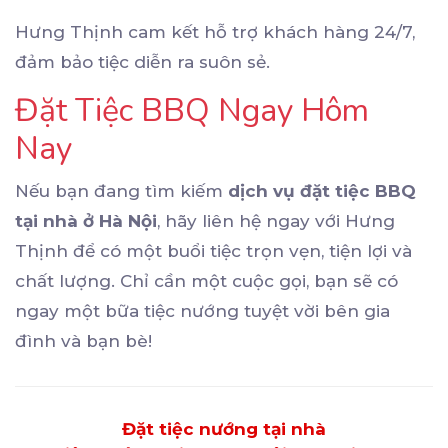
Hưng Thịnh cam kết hỗ trợ khách hàng 24/7,
đảm bảo tiệc diễn ra suôn sẻ.
Đặt Tiệc BBQ Ngay Hôm
Nay
Nếu bạn đang tìm kiếm
dịch vụ đặt tiệc BBQ
tại nhà ở Hà Nội
, hãy liên hệ ngay với Hưng
Thịnh để có một buổi tiệc trọn vẹn, tiện lợi và
chất lượng. Chỉ cần một cuộc gọi, bạn sẽ có
ngay một bữa tiệc nướng tuyệt vời bên gia
đình và bạn bè!
Đặt tiệc nướng tại nhà