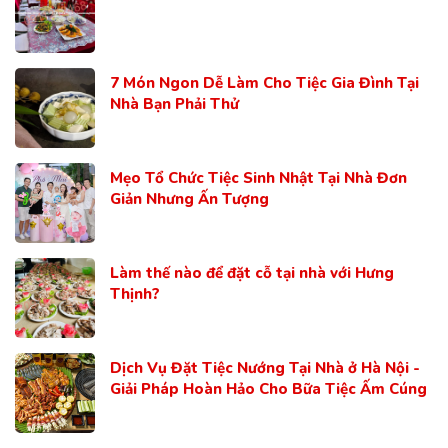
7 Món Ngon Dễ Làm Cho Tiệc Gia Đình Tại
Nhà Bạn Phải Thử
Mẹo Tổ Chức Tiệc Sinh Nhật Tại Nhà Đơn
Giản Nhưng Ấn Tượng
Làm thế nào để đặt cỗ tại nhà với Hưng
Thịnh?
Dịch Vụ Đặt Tiệc Nướng Tại Nhà ở Hà Nội -
Giải Pháp Hoàn Hảo Cho Bữa Tiệc Ấm Cúng