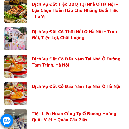
Dịch Vụ Đặt Tiệc BBQ Tại Nhà Ở Hà Nội –
Lựa Chọn Hoàn Hảo Cho Những Buổi Tiệc
Thú Vị
Dịch Vụ Đặt Cỗ Thôi Nôi Ở Hà Nội – Trọn
Gói, Tiện Lợi, Chất Lượng
Dịch Vụ Đặt Cỗ Đầu Năm Tại Nhà Ở Đường
Tam Trinh, Hà Nội
Dịch Vụ Đặt Cỗ Đầu Năm Tại Nhà Ở Hà Nội
Tiệc Liên Hoan Công Ty Ở Đường Hoàng
Quốc Việt – Quận Cầu Giấy