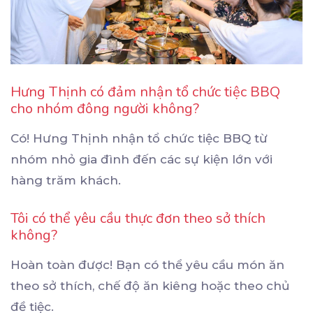
Hưng Thịnh có đảm nhận tổ chức tiệc BBQ
cho nhóm đông người không?
Có! Hưng Thịnh nhận tổ chức tiệc BBQ từ
nhóm nhỏ gia đình đến các sự kiện lớn với
hàng trăm khách.
Tôi có thể yêu cầu thực đơn theo sở thích
không?
Hoàn toàn được! Bạn có thể yêu cầu món ăn
theo sở thích, chế độ ăn kiêng hoặc theo chủ
đề tiệc.