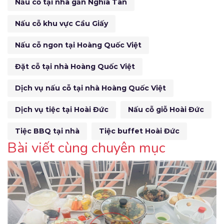
Nấu cỗ tại nhà gần Nghĩa Tân
Nấu cỗ khu vực Cầu Giấy
Nấu cỗ ngon tại Hoàng Quốc Việt
Đặt cỗ tại nhà Hoàng Quốc Việt
Dịch vụ nấu cỗ tại nhà Hoàng Quốc Việt
Dịch vụ tiệc tại Hoài Đức
Nấu cỗ giỗ Hoài Đức
Tiệc BBQ tại nhà
Tiệc buffet Hoài Đức
Bài viết cùng chuyên mục