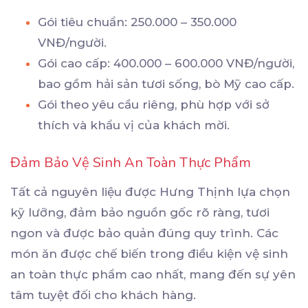
Gói tiêu chuẩn: 250.000 – 350.000
VNĐ/người.
Gói cao cấp: 400.000 – 600.000 VNĐ/người,
bao gồm hải sản tươi sống, bò Mỹ cao cấp.
Gói theo yêu cầu riêng, phù hợp với sở
thích và khẩu vị của khách mời.
Đảm Bảo Vệ Sinh An Toàn Thực Phẩm
Tất cả nguyên liệu được Hưng Thịnh lựa chọn
kỹ lưỡng, đảm bảo nguồn gốc rõ ràng, tươi
ngon và được bảo quản đúng quy trình. Các
món ăn được chế biến trong điều kiện vệ sinh
an toàn thực phẩm cao nhất, mang đến sự yên
tâm tuyệt đối cho khách hàng.