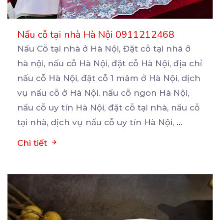
Nấu cỗ tại nhà Hà Nội 0911212468
Nấu Cỗ tại nhà ở Hà Nội, Đặt cỗ tại nhà ở
hà nội, nấu cỗ Hà Nội, đặt cỗ
Hà Nội, địa chỉ
nấu cỗ Hà Nội, đặt cỗ 1 mâm ở Hà Nội, dịch
vụ nấu cỗ ở Hà Nội, nấu cỗ ngon Hà Nội,
nấu cỗ uy tín Hà Nội, đặt cỗ tại nhà, nấu cỗ
tại nhà, dịch vụ nấu cỗ uy tín Hà Nội,
...
Chi tiết