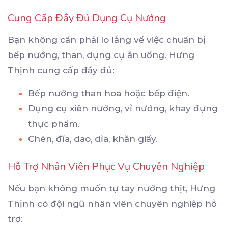
Cung Cấp Đầy Đủ Dụng Cụ Nướng
Bạn không cần phải lo lắng về việc chuẩn bị
bếp nướng, than, dụng cụ ăn uống. Hưng
Thịnh cung cấp đầy đủ:
Bếp nướng than hoa hoặc bếp điện.
Dụng cụ xiên nướng, vỉ nướng, khay đựng
thực phẩm.
Chén, đĩa, dao, dĩa, khăn giấy.
Hỗ Trợ Nhân Viên Phục Vụ Chuyên Nghiệp
Nếu bạn không muốn tự tay nướng thịt, Hưng
Thịnh có đội ngũ nhân viên chuyên nghiệp hỗ
trợ: