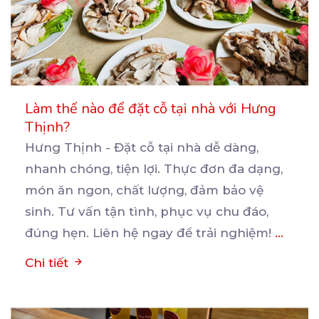
Làm thế nào để đặt cỗ tại nhà với Hưng
Thịnh?
Hưng Thịnh - Đặt cỗ tại nhà dễ dàng,
nhanh chóng, tiện lợi. Thực đơn đa dạng,
món ăn ngon,
chất lượng, đảm bảo vệ
sinh. Tư vấn tận tình, phục vụ chu đáo,
đúng hẹn. Liên hệ ngay để trải nghiệm!
...
Chi tiết