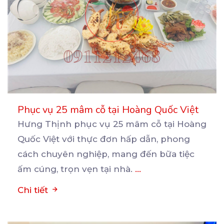
Phục vụ 25 mâm cỗ tại Hoàng Quốc Việt
Hưng Thịnh phục vụ 25 mâm cỗ tại Hoàng
Quốc Việt với thực đơn hấp dẫn, phong
cách chuyên nghiệp,
mang đến bữa tiệc
ấm cúng, trọn vẹn tại nhà.
...
Chi tiết