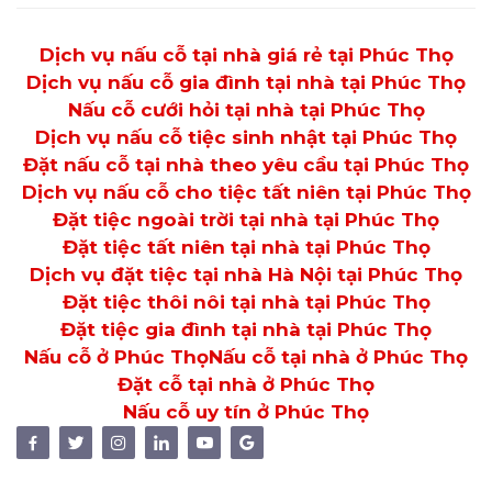
Dịch vụ nấu cỗ tại nhà giá rẻ tại Phúc Thọ
Dịch vụ nấu cỗ gia đình tại nhà tại Phúc Thọ
Nấu cỗ cưới hỏi tại nhà tại Phúc Thọ
Dịch vụ nấu cỗ tiệc sinh nhật tại Phúc Thọ
Đặt nấu cỗ tại nhà theo yêu cầu tại Phúc Thọ
Dịch vụ nấu cỗ cho tiệc tất niên tại Phúc Thọ
Đặt tiệc ngoài trời tại nhà tại Phúc Thọ
Đặt tiệc tất niên tại nhà tại Phúc Thọ
Dịch vụ đặt tiệc tại nhà Hà Nội tại Phúc Thọ
Đặt tiệc thôi nôi tại nhà tại Phúc Thọ
Đặt tiệc gia đình tại nhà tại Phúc Thọ
Nấu cỗ ở Phúc Thọ
Nấu cỗ tại nhà ở Phúc Thọ
Đặt cỗ tại nhà ở Phúc Thọ
Nấu cỗ uy tín ở Phúc Thọ