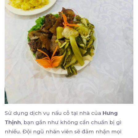
Sử dụng dịch vụ nấu cỗ tại nhà của
Hưng
Thịnh
, bạn gần như không cần chuẩn bị gì
nhiều. Đội ngũ nhân viên sẽ đảm nhận mọi