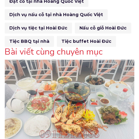
Đặt cỗ tại nhà Hoàng Quốc Việt
Dịch vụ nấu cỗ tại nhà Hoàng Quốc Việt
Dịch vụ tiệc tại Hoài Đức
Nấu cỗ giỗ Hoài Đức
Tiệc BBQ tại nhà
Tiệc buffet Hoài Đức
Bài viết cùng chuyên mục