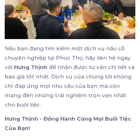
Nếu bạn đang tìm kiếm một dịch vụ nấu cỗ
chuyên nghiệp tại Phúc Thọ, hãy liên hệ ngay
với
Hưng Thịnh
để nhận được tư vấn chi tiết và
báo giá tốt nhất. Dịch vụ của chúng tôi không
chỉ đáp ứng mọi nhu cầu của bạn mà còn
mang đến những trải nghiệm trọn vẹn nhất
cho buổi tiệc.
Hưng Thịnh - Đồng Hành Cùng Mọi Buổi Tiệc
Của Bạn!