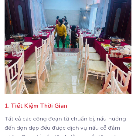
1.
Tiết Kiệm Thời Gian
Tất cả các công đoạn từ chuẩn bị, nấu nướng
đến dọn dẹp đều được dịch vụ nấu cỗ đảm