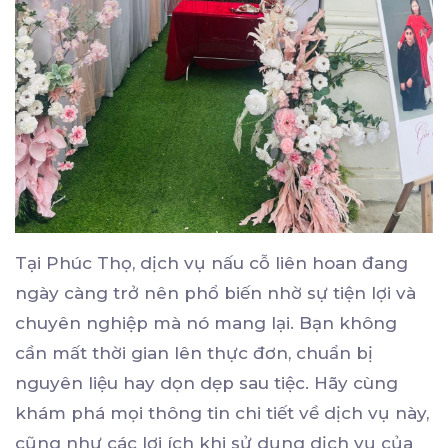
Tại Phúc Thọ, dịch vụ nấu cỗ liên hoan đang
ngày càng trở nên phổ biến nhờ sự tiện lợi và
chuyên nghiệp mà nó mang lại. Bạn không
cần mất thời gian lên thực đơn, chuẩn bị
nguyên liệu hay dọn dẹp sau tiệc. Hãy cùng
khám phá mọi thông tin chi tiết về dịch vụ này,
cũng như các lợi ích khi sử dụng dịch vụ của