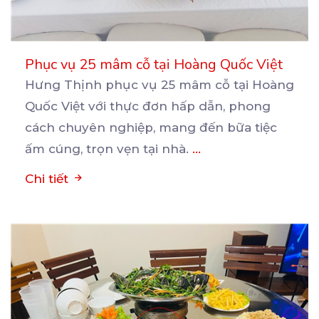
Phục vụ 25 mâm cỗ tại Hoàng Quốc Việt
Hưng Thịnh phục vụ 25 mâm cỗ tại Hoàng
Quốc Việt với thực đơn hấp dẫn, phong
cách chuyên nghiệp,
mang đến bữa tiệc
ấm cúng, trọn vẹn tại nhà.
...
Chi tiết