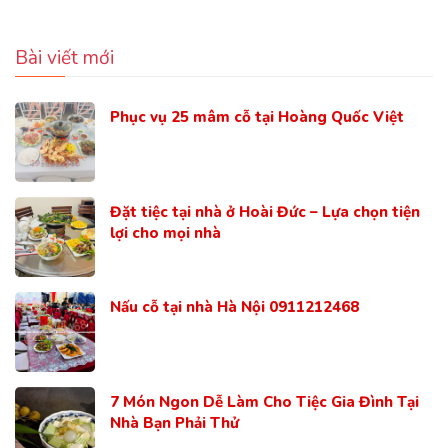
Bài viết mới
Phục vụ 25 mâm cỗ tại Hoàng Quốc Việt
Đặt tiệc tại nhà ở Hoài Đức – Lựa chọn tiện
lợi cho mọi nhà
Nấu cỗ tại nhà Hà Nội 0911212468
7 Món Ngon Dễ Làm Cho Tiệc Gia Đình Tại
Nhà Bạn Phải Thử