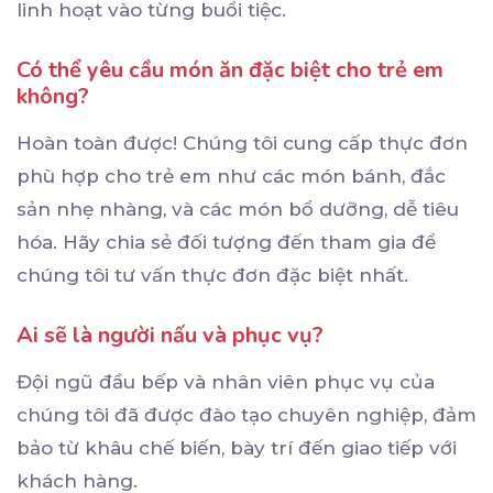
linh hoạt vào từng buổi tiệc.
Có thể yêu cầu món ăn đặc biệt cho trẻ em
không?
Hoàn toàn được! Chúng tôi cung cấp thực đơn
phù hợp cho trẻ em như các món bánh, đắc
sản nhẹ nhàng, và các món bổ dưỡng, dễ tiêu
hóa. Hãy chia sẻ đối tượng đến tham gia để
chúng tôi tư vấn thực đơn đặc biệt nhất.
Ai sẽ là người nấu và phục vụ?
Đội ngũ đầu bếp và nhân viên phục vụ của
chúng tôi đã được đào tạo chuyên nghiệp, đảm
bảo từ khâu chế biến, bày trí đến giao tiếp với
khách hàng.