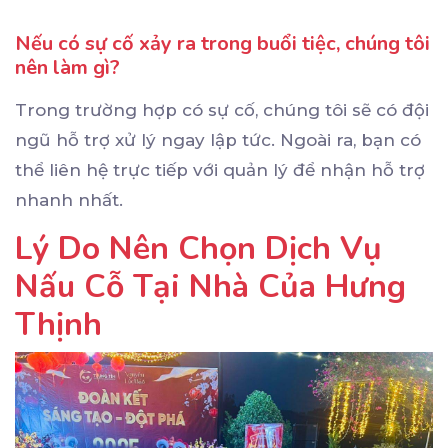
Nếu có sự cố xảy ra trong buổi tiệc, chúng tôi
nên làm gì?
Trong trường hợp có sự cố, chúng tôi sẽ có đội
ngũ hỗ trợ xử lý ngay lập tức. Ngoài ra, bạn có
thể liên hệ trực tiếp với quản lý để nhận hỗ trợ
nhanh nhất.
Lý Do Nên Chọn Dịch Vụ
Nấu Cỗ Tại Nhà Của Hưng
Thịnh