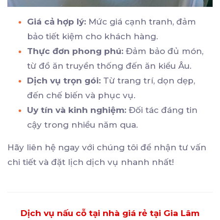
Giá cả hợp lý:
Mức giá cạnh tranh, đảm
bảo tiết kiệm cho khách hàng.
Thực đơn phong phú:
Đảm bảo đủ món,
từ đồ ăn truyền thống đến ăn kiểu Âu.
Dịch vụ trọn gói:
Từ trang trí, dọn dẹp,
đến chế biến và phục vụ.
Uy tín và kinh nghiệm:
Đối tác đáng tin
cậy trong nhiều năm qua.
Hãy liên hệ ngay với chúng tôi để nhận tư vấn
chi tiết và đặt lịch dịch vụ nhanh nhất!
Dịch vụ nấu cỗ tại nhà giá rẻ tại Gia Lâm