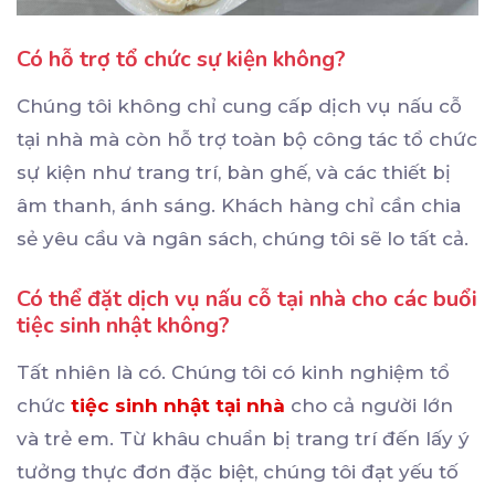
Có hỗ trợ tổ chức sự kiện không?
Chúng tôi không chỉ cung cấp dịch vụ nấu cỗ
tại nhà mà còn hỗ trợ toàn bộ công tác tổ chức
sự kiện như trang trí, bàn ghế, và các thiết bị
âm thanh, ánh sáng. Khách hàng chỉ cần chia
sẻ yêu cầu và ngân sách, chúng tôi sẽ lo tất cả.
Có thể đặt dịch vụ nấu cỗ tại nhà cho các buổi
tiệc sinh nhật không?
Tất nhiên là có. Chúng tôi có kinh nghiệm tổ
chức
tiệc sinh nhật tại nhà
cho cả người lớn
và trẻ em. Từ khâu chuẩn bị trang trí đến lấy ý
tưởng thực đơn đặc biệt, chúng tôi đạt yếu tố