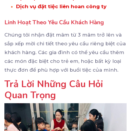
Dịch vụ đặt tiệc liên hoan công ty
Linh Hoạt Theo Yêu Cầu Khách Hàng
Chúng tôi nhận đặt mâm từ 3 mâm trở lên và
sắp xếp mời chi tiết theo yêu cầu riêng biệt của
khách hàng. Các gia đình có thể yêu cầu thêm
các món đặc biệt cho trẻ em, hoặc bất kỳ loại
thực đơn để phù hợp với buổi tiệc của mình.
Trả Lời Những Câu Hỏi
Quan Trọng