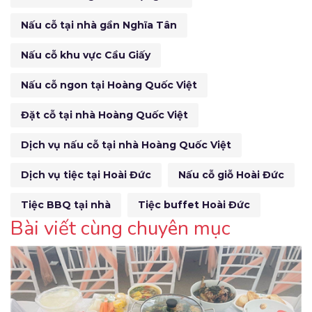
Nấu cỗ tại nhà gần Nghĩa Tân
Nấu cỗ khu vực Cầu Giấy
Nấu cỗ ngon tại Hoàng Quốc Việt
Đặt cỗ tại nhà Hoàng Quốc Việt
Dịch vụ nấu cỗ tại nhà Hoàng Quốc Việt
Dịch vụ tiệc tại Hoài Đức
Nấu cỗ giỗ Hoài Đức
Tiệc BBQ tại nhà
Tiệc buffet Hoài Đức
Bài viết cùng chuyên mục