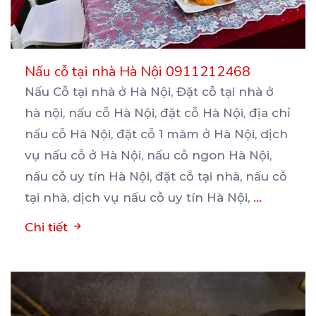
Nấu cỗ tại nhà Hà Nội 0911212468
Nấu Cỗ tại nhà ở Hà Nội, Đặt cỗ tại nhà ở
hà nội, nấu cỗ Hà Nội, đặt cỗ
Hà Nội, địa chỉ
nấu cỗ Hà Nội, đặt cỗ 1 mâm ở Hà Nội, dịch
vụ nấu cỗ ở Hà Nội, nấu cỗ ngon Hà Nội,
nấu cỗ uy tín Hà Nội, đặt cỗ tại nhà, nấu cỗ
tại nhà, dịch vụ nấu cỗ uy tín Hà Nội,
...
Chi tiết