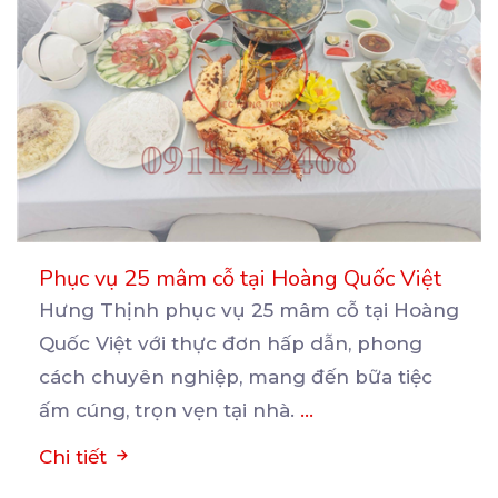
Phục vụ 25 mâm cỗ tại Hoàng Quốc Việt
Hưng Thịnh phục vụ 25 mâm cỗ tại Hoàng
Quốc Việt với thực đơn hấp dẫn, phong
cách chuyên nghiệp,
mang đến bữa tiệc
ấm cúng, trọn vẹn tại nhà.
...
Chi tiết