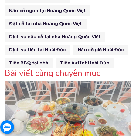
Nấu cỗ ngon tại Hoàng Quốc Việt
Đặt cỗ tại nhà Hoàng Quốc Việt
Dịch vụ nấu cỗ tại nhà Hoàng Quốc Việt
Dịch vụ tiệc tại Hoài Đức
Nấu cỗ giỗ Hoài Đức
Tiệc BBQ tại nhà
Tiệc buffet Hoài Đức
Bài viết cùng chuyên mục