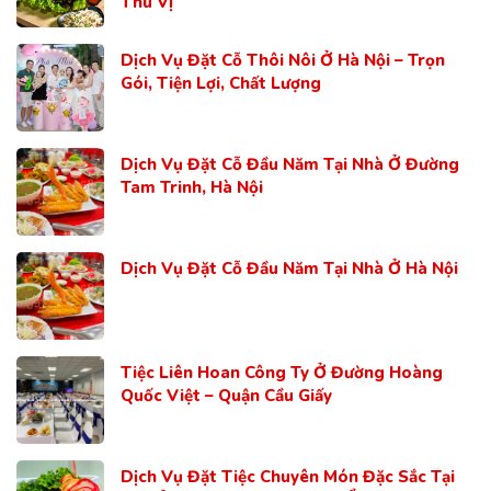
Thú Vị
Dịch Vụ Đặt Cỗ Thôi Nôi Ở Hà Nội – Trọn
Gói, Tiện Lợi, Chất Lượng
Dịch Vụ Đặt Cỗ Đầu Năm Tại Nhà Ở Đường
Tam Trinh, Hà Nội
Dịch Vụ Đặt Cỗ Đầu Năm Tại Nhà Ở Hà Nội
Tiệc Liên Hoan Công Ty Ở Đường Hoàng
Quốc Việt – Quận Cầu Giấy
Dịch Vụ Đặt Tiệc Chuyên Món Đặc Sắc Tại