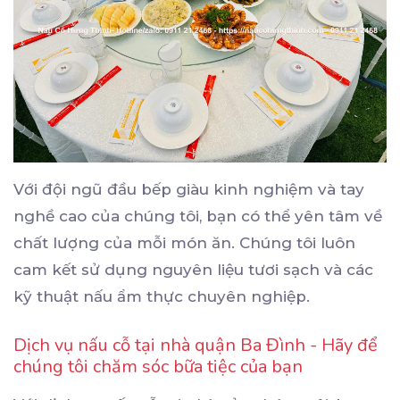
Với đội ngũ đầu bếp giàu kinh nghiệm và tay
nghề cao của chúng tôi, bạn có thể yên tâm về
chất lượng của mỗi món ăn. Chúng tôi luôn
cam kết sử dụng nguyên liệu tươi sạch và các
kỹ thuật nấu ẩm thực chuyên nghiệp.
Dịch vụ nấu cỗ tại nhà quận Ba Đình - Hãy để
chúng tôi chăm sóc bữa tiệc của bạn