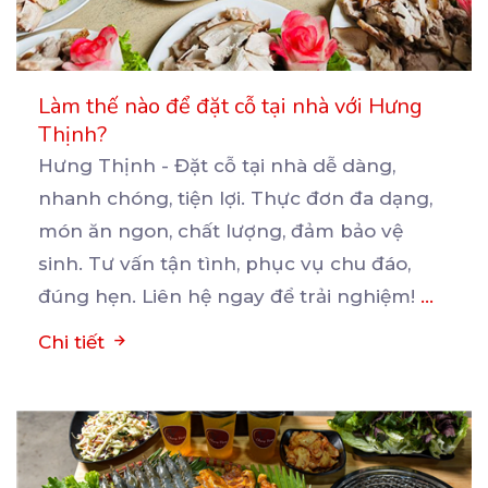
Làm thế nào để đặt cỗ tại nhà với Hưng
Thịnh?
Hưng Thịnh - Đặt cỗ tại nhà dễ dàng,
nhanh chóng, tiện lợi. Thực đơn đa dạng,
món ăn ngon,
chất lượng, đảm bảo vệ
sinh. Tư vấn tận tình, phục vụ chu đáo,
đúng hẹn. Liên hệ ngay để trải nghiệm!
...
Chi tiết