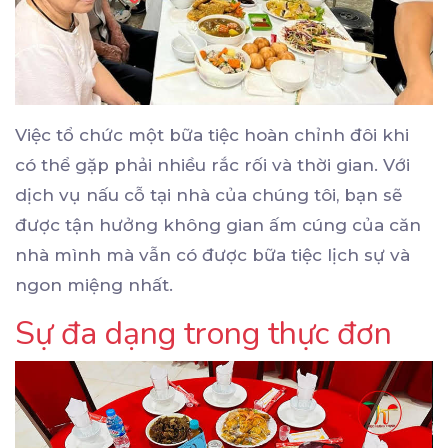
Việc tổ chức một bữa tiệc hoàn chỉnh đôi khi
có thể gặp phải nhiều rắc rối và thời gian. Với
dịch vụ nấu cỗ tại nhà của chúng tôi, bạn sẽ
được tận hưởng không gian ấm cúng của căn
nhà mình mà vẫn có được bữa tiệc lịch sự và
ngon miệng nhất.
Sự đa dạng trong thực đơn