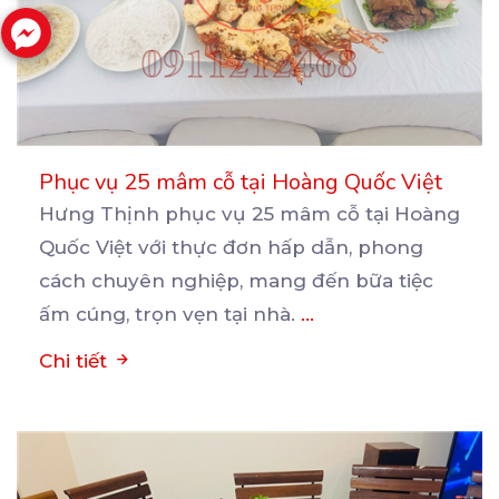
Phục vụ 25 mâm cỗ tại Hoàng Quốc Việt
Hưng Thịnh phục vụ 25 mâm cỗ tại Hoàng
Quốc Việt với thực đơn hấp dẫn, phong
cách chuyên nghiệp,
mang đến bữa tiệc
ấm cúng, trọn vẹn tại nhà.
...
Chi tiết