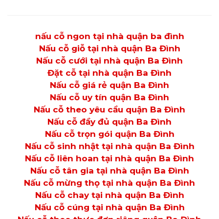
nấu cỗ ngon tại nhà quận ba đình
Nấu cỗ giỗ tại nhà quận Ba Đình
Nấu cỗ cưới tại nhà quận Ba Đình
Đặt cỗ tại nhà quận Ba Đình
Nấu cỗ giá rẻ quận Ba Đình
Nấu cỗ uy tín quận Ba Đình
Nấu cỗ theo yêu cầu quận Ba Đình
Nấu cỗ đầy đủ quận Ba Đình
Nấu cỗ trọn gói quận Ba Đình
Nấu cỗ sinh nhật tại nhà quận Ba Đình
Nấu cỗ liên hoan tại nhà quận Ba Đình
Nấu cỗ tân gia tại nhà quận Ba Đình
Nấu cỗ mừng thọ tại nhà quận Ba Đình
Nấu cỗ chay tại nhà quận Ba Đình
Nấu cỗ cúng tại nhà quận Ba Đình