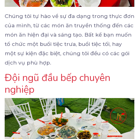
Chúng tôi tự hào về sự đa dạng trong thực đơn
của mình, từ các món ăn truyền thống đến các
món ăn hiện đại và sáng tạo. Bất kể bạn muốn
tổ chức một buổi tiệc trưa, buổi tiệc tối, hay
một sự kiện đặc biệt, chúng tôi đều có các gói
dịch vụ phù hợp.
Đội ngũ đầu bếp chuyên
nghiệp