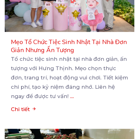
Mẹo Tổ Chức Tiệc Sinh Nhật Tại Nhà Đơn
Giản Nhưng Ấn Tượng
Tổ chức tiệc sinh nhật tại nhà đơn giản, ấn
tượng với Hưng Thịnh. Mẹo chọn thực
đơn, trang trí,
hoạt động vui chơi. Tiết kiệm
chi phí, tạo kỷ niệm đáng nhớ. Liên hệ
ngay để được tư vấn!
...
Chi tiết