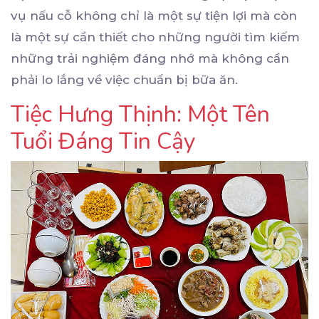
vụ nấu cỗ không chỉ là một sự tiện lợi mà còn
là một sự cần thiết cho những người tìm kiếm
những trải nghiệm đáng nhớ mà không cần
phải lo lắng về việc chuẩn bị bữa ăn.
Tiệc Hưng Thịnh: Một Tên
Tuổi Đáng Tin Cậy