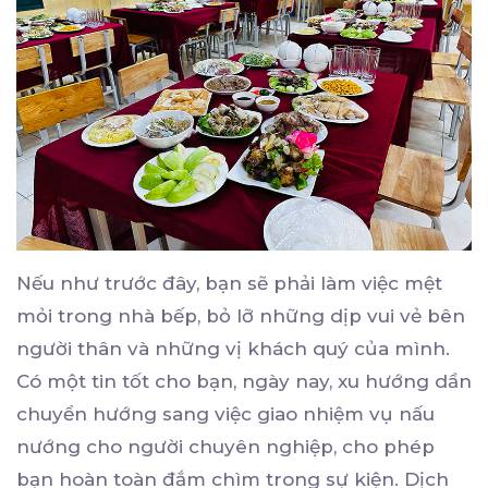
Nếu như trước đây, bạn sẽ phải làm việc mệt
mỏi trong nhà bếp, bỏ lỡ những dịp vui vẻ bên
người thân và những vị khách quý của mình.
Có một tin tốt cho bạn, ngày nay, xu hướng dần
chuyển hướng sang việc giao nhiệm vụ nấu
nướng cho người chuyên nghiệp, cho phép
bạn hoàn toàn đắm chìm trong sự kiện. Dịch