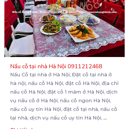
Nấu cỗ tại nhà Hà Nội 0911212468
Nấu Cỗ tại nhà ở Hà Nội, Đặt cỗ tại nhà ở
hà nội, nấu cỗ Hà Nội, đặt cỗ
Hà Nội, địa chỉ
nấu cỗ Hà Nội, đặt cỗ 1 mâm ở Hà Nội, dịch
vụ nấu cỗ ở Hà Nội, nấu cỗ ngon Hà Nội,
nấu cỗ uy tín Hà Nội, đặt cỗ tại nhà, nấu cỗ
tại nhà, dịch vụ nấu cỗ uy tín Hà Nội,
...