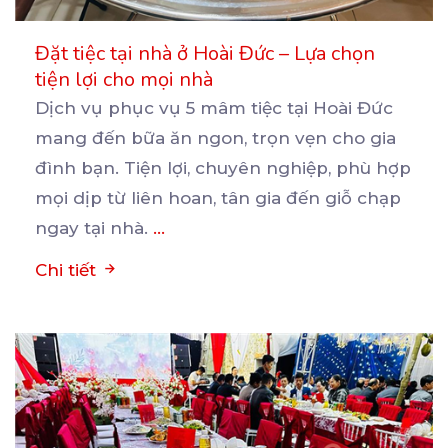
Đặt tiệc tại nhà ở Hoài Đức – Lựa chọn
tiện lợi cho mọi nhà
Dịch vụ phục vụ 5 mâm tiệc tại Hoài Đức
mang đến bữa ăn ngon, trọn vẹn cho gia
đình
bạn. Tiện lợi, chuyên nghiệp, phù hợp
mọi dịp từ liên hoan, tân gia đến giỗ chạp
ngay tại nhà.
...
Chi tiết