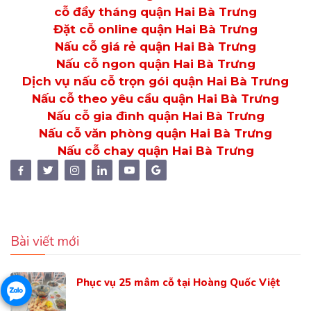
cỗ đầy tháng quận Hai Bà Trưng
Đặt cỗ online quận Hai Bà Trưng
Nấu cỗ giá rẻ quận Hai Bà Trưng
Nấu cỗ ngon quận Hai Bà Trưng
Dịch vụ nấu cỗ trọn gói quận Hai Bà Trưng
Nấu cỗ theo yêu cầu quận Hai Bà Trưng
Nấu cỗ gia đình quận Hai Bà Trưng
Nấu cỗ văn phòng quận Hai Bà Trưng
Nấu cỗ chay quận Hai Bà Trưng
Bài viết mới
Phục vụ 25 mâm cỗ tại Hoàng Quốc Việt