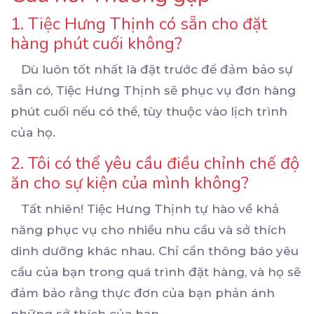
1. Tiệc Hưng Thịnh có sẵn cho đặt
hàng phút cuối không?
Dù luôn tốt nhất là đặt trước để đảm bảo sự
sẵn có, Tiệc Hưng Thịnh sẽ phục vụ đơn hàng
phút cuối nếu có thể, tùy thuộc vào lịch trình
của họ.
2. Tôi có thể yêu cầu điều chỉnh chế độ
ăn cho sự kiện của mình không?
Tất nhiên! Tiệc Hưng Thịnh tự hào về khả
năng phục vụ cho nhiều nhu cầu và sở thích
dinh dưỡng khác nhau. Chỉ cần thông báo yêu
cầu của bạn trong quá trình đặt hàng, và họ sẽ
đảm bảo rằng thực đơn của bạn phản ánh
những sở thích của bạn.