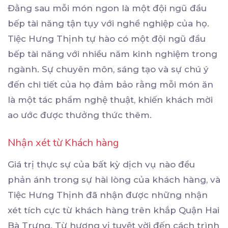
Đằng sau mỗi món ngon là một đội ngũ đầu
bếp tài năng tận tụy với nghề nghiệp của họ.
Tiệc Hưng Thịnh tự hào có một đội ngũ đầu
bếp tài năng với nhiều năm kinh nghiệm trong
ngành. Sự chuyên môn, sáng tạo và sự chú ý
đến chi tiết của họ đảm bảo rằng mỗi món ăn
là một tác phẩm nghệ thuật, khiến khách mời
ao ước được thưởng thức thêm.
Nhận xét từ Khách hàng
Giá trị thực sự của bất kỳ dịch vụ nào đều
phản ánh trong sự hài lòng của khách hàng, và
Tiệc Hưng Thịnh đã nhận được những nhận
xét tích cực từ khách hàng trên khắp Quận Hai
Bà Trưng. Từ hương vị tuyệt vời đến cách trình