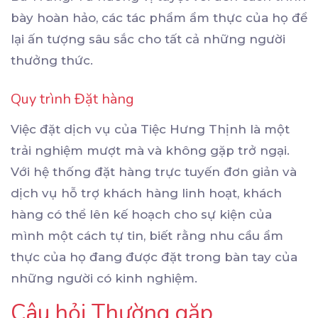
bày hoàn hảo, các tác phẩm ẩm thực của họ để
lại ấn tượng sâu sắc cho tất cả những người
thưởng thức.
Quy trình Đặt hàng
Việc đặt dịch vụ của Tiệc Hưng Thịnh là một
trải nghiệm mượt mà và không gặp trở ngại.
Với hệ thống đặt hàng trực tuyến đơn giản và
dịch vụ hỗ trợ khách hàng linh hoạt, khách
hàng có thể lên kế hoạch cho sự kiện của
mình một cách tự tin, biết rằng nhu cầu ẩm
thực của họ đang được đặt trong bàn tay của
những người có kinh nghiệm.
Câu hỏi Thường gặp