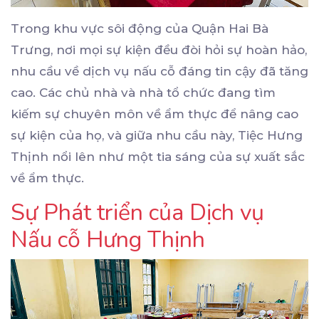
Trong khu vực sôi động của Quận Hai Bà
Trưng, nơi mọi sự kiện đều đòi hỏi sự hoàn hảo,
nhu cầu về dịch vụ nấu cỗ đáng tin cậy đã tăng
cao. Các chủ nhà và nhà tổ chức đang tìm
kiếm sự chuyên môn về ẩm thực để nâng cao
sự kiện của họ, và giữa nhu cầu này, Tiệc Hưng
Thịnh nổi lên như một tia sáng của sự xuất sắc
về ẩm thực.
Sự Phát triển của Dịch vụ
Nấu cỗ Hưng Thịnh