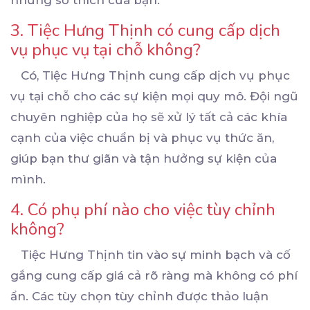
3. Tiệc Hưng Thịnh có cung cấp dịch
vụ phục vụ tại chỗ không?
Có, Tiệc Hưng Thịnh cung cấp dịch vụ phục
vụ tại chỗ cho các sự kiện mọi quy mô. Đội ngũ
chuyên nghiệp của họ sẽ xử lý tất cả các khía
cạnh của việc chuẩn bị và phục vụ thức ăn,
giúp bạn thư giãn và tận hưởng sự kiện của
mình.
4. Có phụ phí nào cho việc tùy chỉnh
không?
Tiệc Hưng Thịnh tin vào sự minh bạch và cố
gắng cung cấp giá cả rõ ràng mà không có phí
ẩn. Các tùy chọn tùy chỉnh được thảo luận