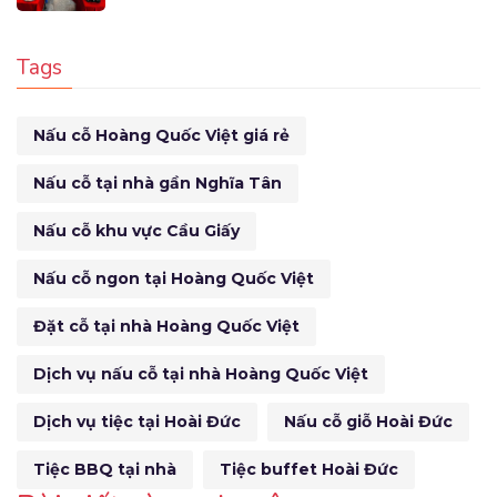
Tags
Nấu cỗ Hoàng Quốc Việt giá rẻ
Nấu cỗ tại nhà gần Nghĩa Tân
Nấu cỗ khu vực Cầu Giấy
Nấu cỗ ngon tại Hoàng Quốc Việt
Đặt cỗ tại nhà Hoàng Quốc Việt
Dịch vụ nấu cỗ tại nhà Hoàng Quốc Việt
Dịch vụ tiệc tại Hoài Đức
Nấu cỗ giỗ Hoài Đức
Tiệc BBQ tại nhà
Tiệc buffet Hoài Đức