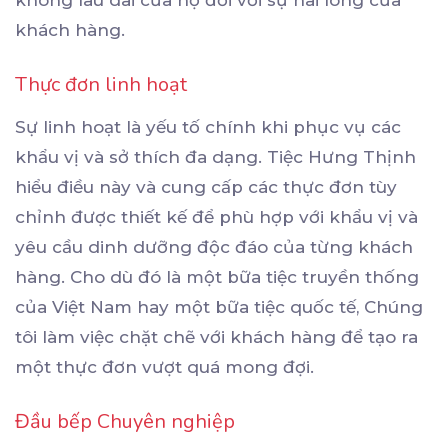
khách hàng.
Thực đơn linh hoạt
Sự linh hoạt là yếu tố chính khi phục vụ các
khẩu vị và sở thích đa dạng. Tiệc Hưng Thịnh
hiểu điều này và cung cấp các thực đơn tùy
chỉnh được thiết kế để phù hợp với khẩu vị và
yêu cầu dinh dưỡng độc đáo của từng khách
hàng. Cho dù đó là một bữa tiệc truyền thống
của Việt Nam hay một bữa tiệc quốc tế, Chúng
tôi làm việc chặt chẽ với khách hàng để tạo ra
một thực đơn vượt quá mong đợi.
Đầu bếp Chuyên nghiệp