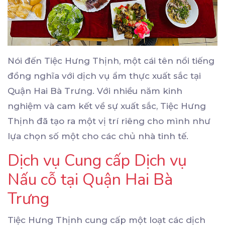
Nói đến Tiệc Hưng Thịnh, một cái tên nổi tiếng
đồng nghĩa với dịch vụ ẩm thực xuất sắc tại
Quận Hai Bà Trưng. Với nhiều năm kinh
nghiệm và cam kết về sự xuất sắc, Tiệc Hưng
Thịnh đã tạo ra một vị trí riêng cho mình như
lựa chọn số một cho các chủ nhà tinh tế.
Dịch vụ Cung cấp Dịch vụ
Nấu cỗ tại Quận Hai Bà
Trưng
Tiệc Hưng Thịnh cung cấp một loạt các dịch