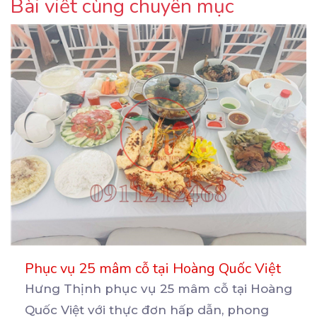
Bài viết cùng chuyên mục
Phục vụ 25 mâm cỗ tại Hoàng Quốc Việt
Hưng Thịnh phục vụ 25 mâm cỗ tại Hoàng
Quốc Việt với thực đơn hấp dẫn, phong