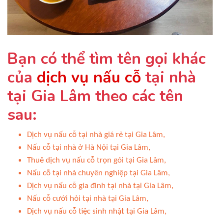
Bạn có thể tìm tên gọi khác
của
dịch vụ nấu cỗ
tại nhà
tại Gia Lâm theo các tên
sau:
Dịch vụ nấu cỗ tại nhà giá rẻ tại
Gia Lâm
,
Nấu cỗ tại nhà ở Hà Nội tại
Gia Lâm
,
Thuê dịch vụ nấu cỗ trọn gói tại
Gia Lâm
,
Nấu cỗ tại nhà chuyên nghiệp tại
Gia Lâm
,
Dịch vụ nấu cỗ gia đình tại nhà tại
Gia Lâm
,
Nấu cỗ cưới hỏi tại nhà tại
Gia Lâm
,
Dịch vụ nấu cỗ tiệc sinh nhật tại
Gia Lâm
,