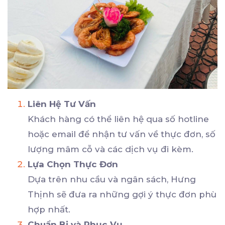
Liên Hệ Tư Vấn
Khách hàng có thể liên hệ qua số hotline
hoặc email để nhận tư vấn về thực đơn, số
lượng mâm cỗ và các dịch vụ đi kèm.
Lựa Chọn Thực Đơn
Dựa trên nhu cầu và ngân sách, Hưng
Thịnh sẽ đưa ra những gợi ý thực đơn phù
hợp nhất.
Chuẩn Bị và Phục Vụ