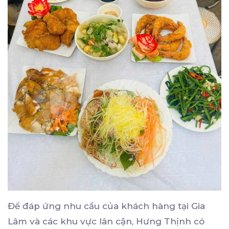
Để đáp ứng nhu cầu của khách hàng tại Gia
Lâm và các khu vực lân cận, Hưng Thịnh có