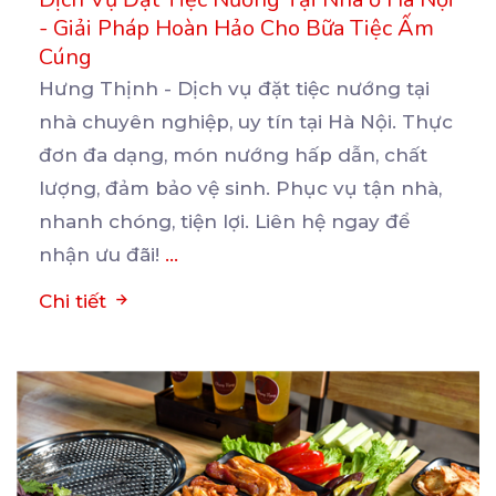
- Giải Pháp Hoàn Hảo Cho Bữa Tiệc Ấm
Cúng
Hưng Thịnh - Dịch vụ đặt tiệc nướng tại
nhà chuyên nghiệp, uy tín tại Hà Nội. Thực
đơn đa
dạng, món nướng hấp dẫn, chất
lượng, đảm bảo vệ sinh. Phục vụ tận nhà,
nhanh chóng, tiện lợi. Liên hệ ngay để
nhận ưu đãi!
...
Chi tiết