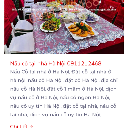
Nấu cỗ tại nhà Hà Nội 0911212468
Nấu Cỗ tại nhà ở Hà Nội, Đặt cỗ tại nhà ở
hà nội, nấu cỗ Hà Nội, đặt cỗ
Hà Nội, địa chỉ
nấu cỗ Hà Nội, đặt cỗ 1 mâm ở Hà Nội, dịch
vụ nấu cỗ ở Hà Nội, nấu cỗ ngon Hà Nội,
nấu cỗ uy tín Hà Nội, đặt cỗ tại nhà, nấu cỗ
tại nhà, dịch vụ nấu cỗ uy tín Hà Nội,
...
Chi tiết