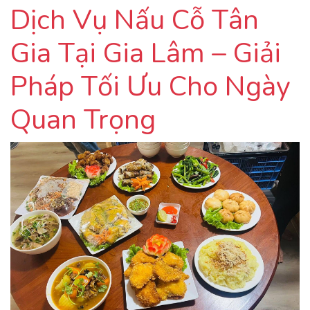
Dịch Vụ Nấu Cỗ Tân
Gia Tại Gia Lâm – Giải
Pháp Tối Ưu Cho Ngày
Quan Trọng