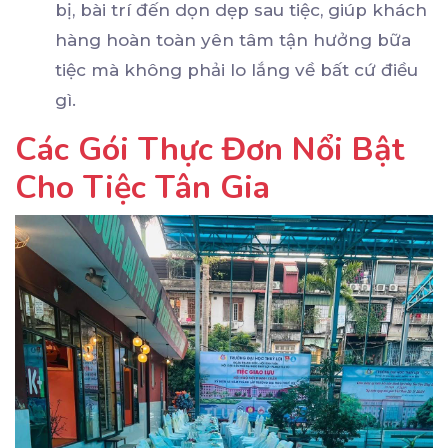
bị, bài trí đến dọn dẹp sau tiệc, giúp khách
hàng hoàn toàn yên tâm tận hưởng bữa
tiệc mà không phải lo lắng về bất cứ điều
gì.
Các Gói Thực Đơn Nổi Bật
Cho Tiệc Tân Gia