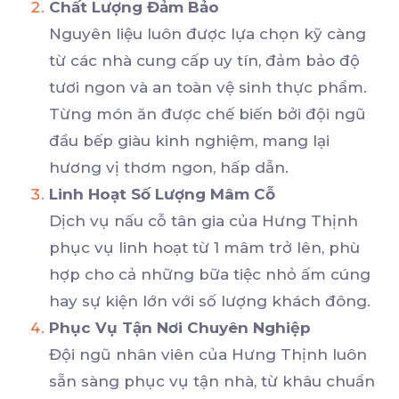
Chất Lượng Đảm Bảo
Nguyên liệu luôn được lựa chọn kỹ càng
từ các nhà cung cấp uy tín, đảm bảo độ
tươi ngon và an toàn vệ sinh thực phẩm.
Từng món ăn được chế biến bởi đội ngũ
đầu bếp giàu kinh nghiệm, mang lại
hương vị thơm ngon, hấp dẫn.
Linh Hoạt Số Lượng Mâm Cỗ
Dịch vụ nấu cỗ tân gia của Hưng Thịnh
phục vụ linh hoạt từ 1 mâm trở lên, phù
hợp cho cả những bữa tiệc nhỏ ấm cúng
hay sự kiện lớn với số lượng khách đông.
Phục Vụ Tận Nơi Chuyên Nghiệp
Đội ngũ nhân viên của Hưng Thịnh luôn
sẵn sàng phục vụ tận nhà, từ khâu chuẩn