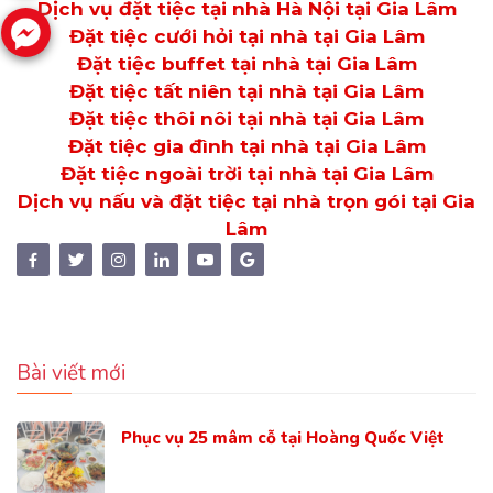
Dịch vụ đặt tiệc tại nhà Hà Nội tại Gia Lâm
Đặt tiệc cưới hỏi tại nhà tại Gia Lâm
Đặt tiệc buffet tại nhà tại Gia Lâm
Đặt tiệc tất niên tại nhà tại Gia Lâm
Đặt tiệc thôi nôi tại nhà tại Gia Lâm
Đặt tiệc gia đình tại nhà tại Gia Lâm
Đặt tiệc ngoài trời tại nhà tại Gia Lâm
Dịch vụ nấu và đặt tiệc tại nhà trọn gói tại Gia
Lâm
Bài viết mới
Phục vụ 25 mâm cỗ tại Hoàng Quốc Việt