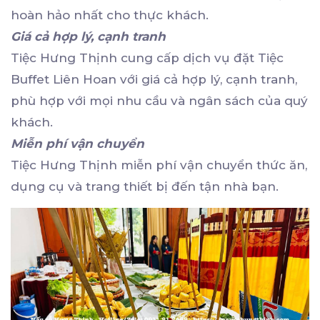
hoàn hảo nhất cho thực khách.
Giá cả hợp lý, cạnh tranh
Tiệc Hưng Thịnh cung cấp dịch vụ đặt Tiệc
Buffet Liên Hoan với giá cả hợp lý, cạnh tranh,
phù hợp với mọi nhu cầu và ngân sách của quý
khách.
Miễn phí vận chuyển
Tiệc Hưng Thịnh miễn phí vận chuyển thức ăn,
dụng cụ và trang thiết bị đến tận nhà bạn.