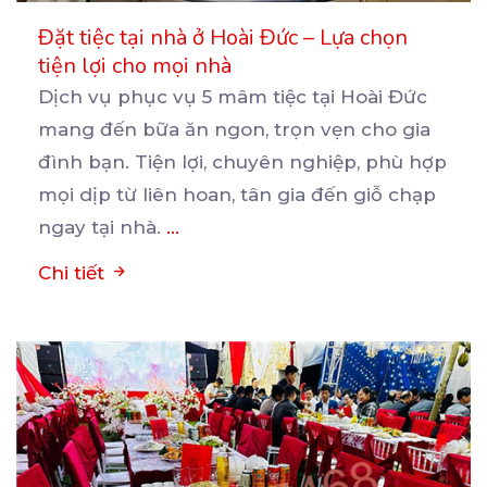
Đặt tiệc tại nhà ở Hoài Đức – Lựa chọn
tiện lợi cho mọi nhà
Dịch vụ phục vụ 5 mâm tiệc tại Hoài Đức
mang đến bữa ăn ngon, trọn vẹn cho gia
đình
bạn. Tiện lợi, chuyên nghiệp, phù hợp
mọi dịp từ liên hoan, tân gia đến giỗ chạp
ngay tại nhà.
...
Chi tiết