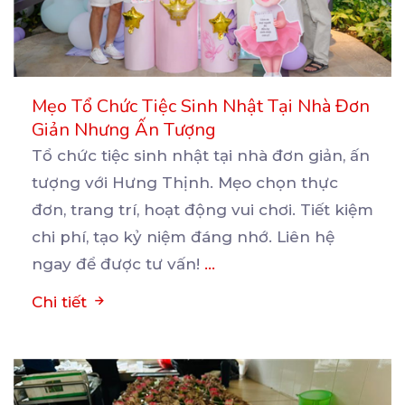
Mẹo Tổ Chức Tiệc Sinh Nhật Tại Nhà Đơn
Giản Nhưng Ấn Tượng
Tổ chức tiệc sinh nhật tại nhà đơn giản, ấn
tượng với Hưng Thịnh. Mẹo chọn thực
đơn, trang trí,
hoạt động vui chơi. Tiết kiệm
chi phí, tạo kỷ niệm đáng nhớ. Liên hệ
ngay để được tư vấn!
...
Chi tiết