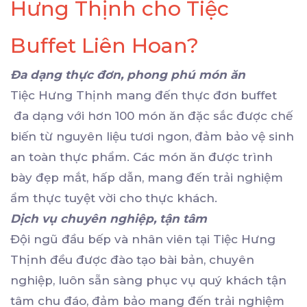
Hưng Thịnh cho Tiệc
Buffet Liên Hoan?
Đa dạng thực đơn, phong phú món ăn
Tiệc Hưng Thịnh mang đến thực đơn buffet
đa dạng với hơn 100 món ăn đặc sắc được chế
biến từ nguyên liệu tươi ngon, đảm bảo vệ sinh
an toàn thực phẩm. Các món ăn được trình
bày đẹp mắt, hấp dẫn, mang đến trải nghiệm
ẩm thực tuyệt vời cho thực khách.
Dịch vụ chuyên nghiệp, tận tâm
Đội ngũ đầu bếp và nhân viên tại Tiệc Hưng
Thịnh đều được đào tạo bài bản, chuyên
nghiệp, luôn sẵn sàng phục vụ quý khách tận
tâm chu đáo, đảm bảo mang đến trải nghiệm