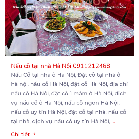
Nấu cỗ tại nhà Hà Nội 0911212468
Nấu Cỗ tại nhà ở Hà Nội, Đặt cỗ tại nhà ở
hà nội, nấu cỗ Hà Nội, đặt cỗ
Hà Nội, địa chỉ
nấu cỗ Hà Nội, đặt cỗ 1 mâm ở Hà Nội, dịch
vụ nấu cỗ ở Hà Nội, nấu cỗ ngon Hà Nội,
nấu cỗ uy tín Hà Nội, đặt cỗ tại nhà, nấu cỗ
tại nhà, dịch vụ nấu cỗ uy tín Hà Nội,
...
Chi tiết