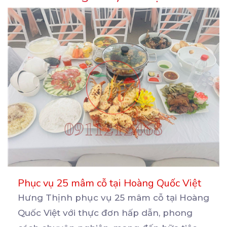
Phục vụ 25 mâm cỗ tại Hoàng Quốc Việt
Hưng Thịnh phục vụ 25 mâm cỗ tại Hoàng
Quốc Việt với thực đơn hấp dẫn, phong