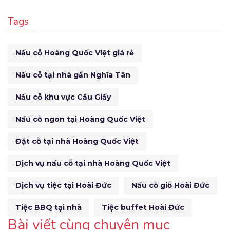
Tags
Nấu cỗ Hoàng Quốc Việt giá rẻ
Nấu cỗ tại nhà gần Nghĩa Tân
Nấu cỗ khu vực Cầu Giấy
Nấu cỗ ngon tại Hoàng Quốc Việt
Đặt cỗ tại nhà Hoàng Quốc Việt
Dịch vụ nấu cỗ tại nhà Hoàng Quốc Việt
Dịch vụ tiệc tại Hoài Đức
Nấu cỗ giỗ Hoài Đức
Tiệc BBQ tại nhà
Tiệc buffet Hoài Đức
Bài viết cùng chuyên mục