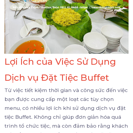
Lợi Ích của Việc Sử Dụng
Dịch vụ Đặt Tiệc Buffet
Từ việc tiết kiệm thời gian và công sức đến việc
bạn được cung cấp một loạt các tùy chọn
menu, có nhiều lợi ích khi sử dụng dịch vụ đặt
tiệc Buffet. Không chỉ giúp đơn giản hóa quá
trình tổ chức tiệc, mà còn đảm bảo rằng khách