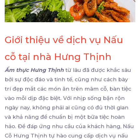
Giới thiệu về dịch vụ Nấu
cỗ tại nhà Hưng Thịnh
Ẩm thực Hưng Thịnh
từ lâu đã được khắc sâu
bởi sự độc đáo và tinh tế, cũng như cách bày
trí đẹp mắt các món ăn trên mâm cỗ, bàn tiệc
vào mỗi dịp đặc biệt. Với nhịp sống bận rộn
ngày nay, không phải ai cũng có đủ thời gian
và khả năng để chuẩn bị một bữa tiệc hoàn
hảo. Để đáp ứng nhu cầu của khách hàng, Nấu
Cỗ Hưng Thịnh tự hào cung cấp dịch vụ nấu