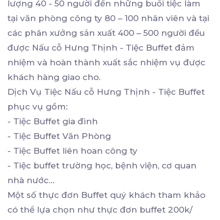
lượng 40 - 50 người đến những buổi tiệc làm
tại văn phòng công ty 80 – 100 nhân viên và tại
các phân xưởng sản xuất 400 – 500 người đều
được Nấu cỗ Hưng Thịnh - Tiệc Buffet đảm
nhiệm và hoàn thành xuất sắc nhiệm vụ được
khách hàng giao cho.
Dịch Vụ Tiệc Nấu cỗ Hưng Thịnh - Tiệc Buffet
phục vụ gồm:
- Tiệc Buffet gia đình
- Tiệc Buffet Văn Phòng
- Tiệc Buffet liên hoan công ty
- Tiệc buffet trường học, bệnh viện, cơ quan
nhà nước…
Một số thực đơn Buffet quý khách tham khảo
có thể lựa chọn như thực đơn buffet 200k/