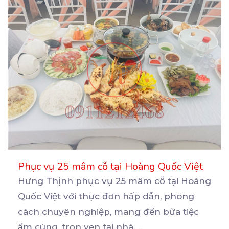
Phục vụ 25 mâm cỗ tại Hoàng Quốc Việt
Hưng Thịnh phục vụ 25 mâm cỗ tại Hoàng
Quốc Việt với thực đơn hấp dẫn, phong
cách chuyên nghiệp,
mang đến bữa tiệc
ấm cúng, trọn vẹn tại nhà.
...