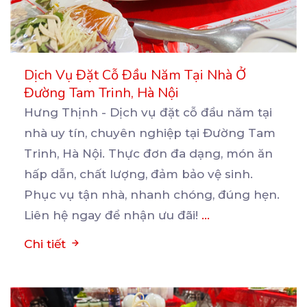
Dịch Vụ Đặt Cỗ Đầu Năm Tại Nhà Ở
Đường Tam Trinh, Hà Nội
Hưng Thịnh - Dịch vụ đặt cỗ đầu năm tại
nhà uy tín, chuyên nghiệp tại Đường Tam
Trinh, Hà
Nội. Thực đơn đa dạng, món ăn
hấp dẫn, chất lượng, đảm bảo vệ sinh.
Phục vụ tận nhà, nhanh chóng, đúng hẹn.
Liên hệ ngay để nhận ưu đãi!
...
Chi tiết