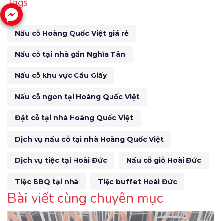
Tags
Nấu cỗ Hoàng Quốc Việt giá rẻ
Nấu cỗ tại nhà gần Nghĩa Tân
Nấu cỗ khu vực Cầu Giấy
Nấu cỗ ngon tại Hoàng Quốc Việt
Đặt cỗ tại nhà Hoàng Quốc Việt
Dịch vụ nấu cỗ tại nhà Hoàng Quốc Việt
Dịch vụ tiệc tại Hoài Đức
Nấu cỗ giỗ Hoài Đức
Tiệc BBQ tại nhà
Tiệc buffet Hoài Đức
Bài viết cùng chuyên mục