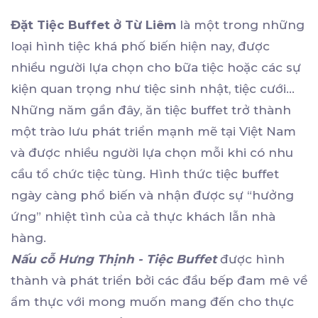
Đặt Tiệc Buffet ở Từ Liêm
là một trong những
loại hình tiệc khá phố biến hiện nay, được
nhiều người lựa chọn cho bữa tiệc hoặc các sự
kiện quan trọng như tiệc sinh nhật, tiệc cưới…
Những năm gần đây, ăn tiệc buffet trở thành
một trào lưu phát triển mạnh mẽ tại Việt Nam
và được nhiều người lựa chọn mỗi khi có nhu
cầu tổ chức tiệc tùng. Hình thức tiệc buffet
ngày càng phổ biến và nhận được sự “hưởng
ứng” nhiệt tình của cả thực khách lẫn nhà
hàng.
Nấu cỗ Hưng Thịnh - Tiệc Buffet
được hình
thành và phát triển bởi các đầu bếp đam mê về
ẩm thực với mong muốn mang đến cho thực