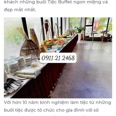
khách những buổi Tiệc Buffet ngon miệng và
đẹp mắt nhất.
Với hơn 10 năm kinh nghiệm làm tiệc từ những
buổi tiệc được tổ chức cho gia đình với số