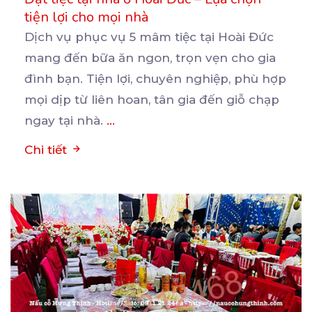
tiện lợi cho mọi nhà
Dịch vụ phục vụ 5 mâm tiệc tại Hoài Đức
mang đến bữa ăn ngon, trọn vẹn cho gia
đình
bạn. Tiện lợi, chuyên nghiệp, phù hợp
mọi dịp từ liên hoan, tân gia đến giỗ chạp
ngay tại nhà.
...
Chi tiết