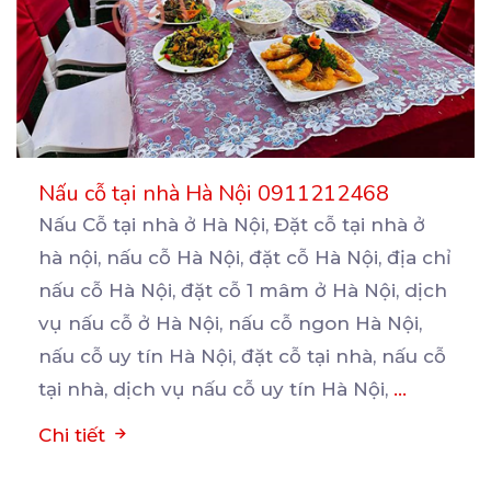
Nấu cỗ tại nhà Hà Nội 0911212468
Nấu Cỗ tại nhà ở Hà Nội, Đặt cỗ tại nhà ở
hà nội, nấu cỗ Hà Nội, đặt cỗ
Hà Nội, địa chỉ
nấu cỗ Hà Nội, đặt cỗ 1 mâm ở Hà Nội, dịch
vụ nấu cỗ ở Hà Nội, nấu cỗ ngon Hà Nội,
nấu cỗ uy tín Hà Nội, đặt cỗ tại nhà, nấu cỗ
tại nhà, dịch vụ nấu cỗ uy tín Hà Nội,
...
Chi tiết