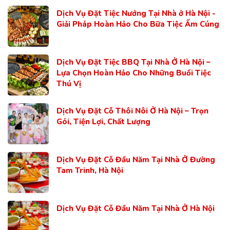
Dịch Vụ Đặt Tiệc Nướng Tại Nhà ở Hà Nội -
Giải Pháp Hoàn Hảo Cho Bữa Tiệc Ấm Cúng
Dịch Vụ Đặt Tiệc BBQ Tại Nhà Ở Hà Nội –
Lựa Chọn Hoàn Hảo Cho Những Buổi Tiệc
Thú Vị
Dịch Vụ Đặt Cỗ Thôi Nôi Ở Hà Nội – Trọn
Gói, Tiện Lợi, Chất Lượng
Dịch Vụ Đặt Cỗ Đầu Năm Tại Nhà Ở Đường
Tam Trinh, Hà Nội
Dịch Vụ Đặt Cỗ Đầu Năm Tại Nhà Ở Hà Nội