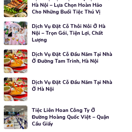
Hà Nội – Lựa Chọn Hoàn Hảo
Cho Những Buổi Tiệc Thú Vị
Dịch Vụ Đặt Cỗ Thôi Nôi Ở Hà
Nội – Trọn Gói, Tiện Lợi, Chất
Lượng
Dịch Vụ Đặt Cỗ Đầu Năm Tại Nhà
Ở Đường Tam Trinh, Hà Nội
Dịch Vụ Đặt Cỗ Đầu Năm Tại Nhà
Ở Hà Nội
Tiệc Liên Hoan Công Ty Ở
Đường Hoàng Quốc Việt – Quận
Cầu Giấy