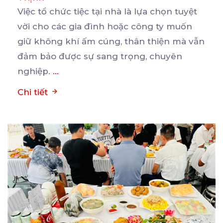
Việc tổ chức tiệc tại nhà là lựa chọn tuyệt
vời cho các gia đình hoặc công ty muốn
giữ
không khí ấm cúng, thân thiện mà vẫn
đảm bảo được sự sang trọng, chuyên
nghiệp.
...
Chi tiết