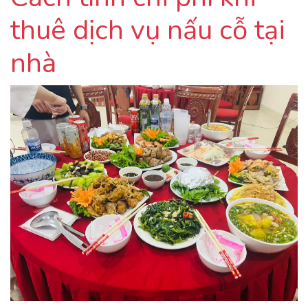
thuê dịch vụ nấu cỗ tại
nhà