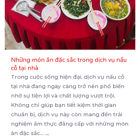
Những món ăn đặc sắc trong dịch vụ nấu
cỗ tại nhà
Trong cuộc sống hiện đại, dịch vụ nấu cỗ
tại nhà đang ngày càng trở nên phổ biến
nhờ sự
tiện lợi và chất lượng vượt trội.
Không chỉ giúp bạn tiết kiệm thời gian
chuẩn bị, dịch vụ này còn mang đến trải
nghiệm ẩm thực đẳng cấp với những món
ăn đặc sắc...
...