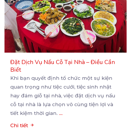
Đặt Dịch Vụ Nấu Cỗ Tại Nhà – Điều Cần
Biết
Khi bạn quyết định tổ chức một sự kiện
quan trọng như tiệc cưới, tiệc sinh nhật
hay đám giỗ
tại nhà, việc đặt dịch vụ nấu
cỗ tại nhà là lựa chọn vô cùng tiện lợi và
tiết kiệm thời gian.
...
Chi tiết