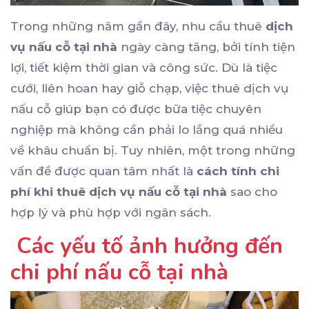
Trong những năm gần đây, nhu cầu thuê
dịch
vụ nấu cỗ tại nhà
ngày càng tăng, bởi tính tiện
lợi, tiết kiệm thời gian và công sức. Dù là tiệc
cưới, liên hoan hay giỗ chạp, việc thuê dịch vụ
nấu cỗ giúp bạn có được bữa tiệc chuyên
nghiệp mà không cần phải lo lắng quá nhiều
về khâu chuẩn bị. Tuy nhiên, một trong những
vấn đề được quan tâm nhất là
cách tính chi
phí khi thuê dịch vụ nấu cỗ tại nhà
sao cho
hợp lý và phù hợp với ngân sách.
Các yếu tố ảnh hưởng đến
chi phí nấu cỗ tại nhà