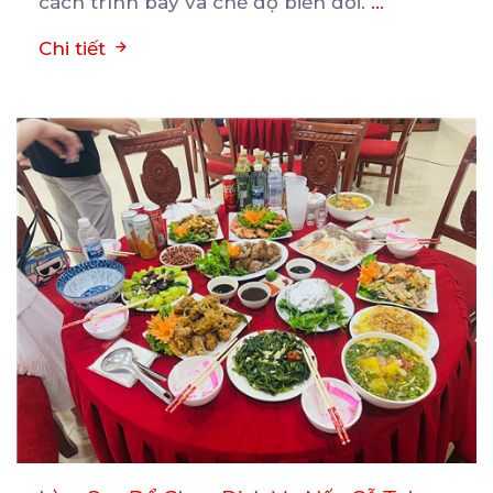
cách trình bày và chế độ biến đổi.
...
Chi tiết