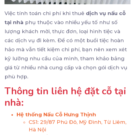
Việc tính toán chi phí khi thuê
dịch vụ nấu cỗ
tại nhà
phụ thuộc vào nhiều yếu tố như số
lượng khách mời, thực đơn, loại hình tiệc và
các dịch vụ đi kèm. Để có một buổi tiệc hoàn
hảo mà vẫn tiết kiệm chi phí, bạn nên xem xét
kỹ lưỡng nhu cầu của mình, tham khảo bảng
giá từ nhiều nhà cung cấp và chọn gói dịch vụ
phù hợp.
Thông tin liên hệ đặt cỗ tại
nhà:
Hệ thống Nấu Cỗ Hưng Thịnh
CS1: 29/87 Phú Đô, Mỹ Đình, Từ Liêm,
Hà Nội