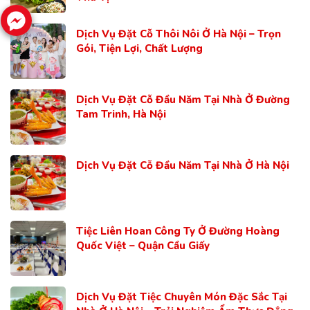
Dịch Vụ Đặt Cỗ Thôi Nôi Ở Hà Nội – Trọn
Gói, Tiện Lợi, Chất Lượng
Dịch Vụ Đặt Cỗ Đầu Năm Tại Nhà Ở Đường
Tam Trinh, Hà Nội
Dịch Vụ Đặt Cỗ Đầu Năm Tại Nhà Ở Hà Nội
Tiệc Liên Hoan Công Ty Ở Đường Hoàng
Quốc Việt – Quận Cầu Giấy
Dịch Vụ Đặt Tiệc Chuyên Món Đặc Sắc Tại