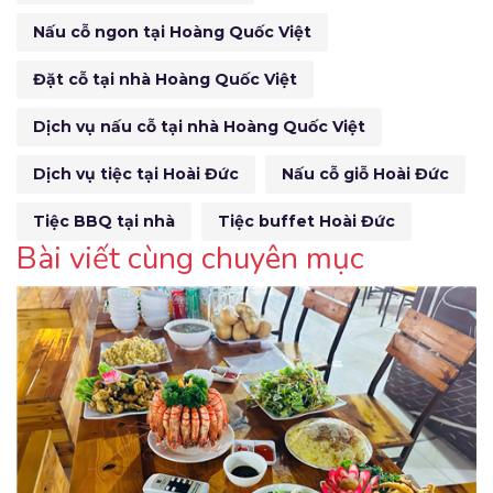
Nấu cỗ ngon tại Hoàng Quốc Việt
Đặt cỗ tại nhà Hoàng Quốc Việt
Dịch vụ nấu cỗ tại nhà Hoàng Quốc Việt
Dịch vụ tiệc tại Hoài Đức
Nấu cỗ giỗ Hoài Đức
Tiệc BBQ tại nhà
Tiệc buffet Hoài Đức
Bài viết cùng chuyên mục