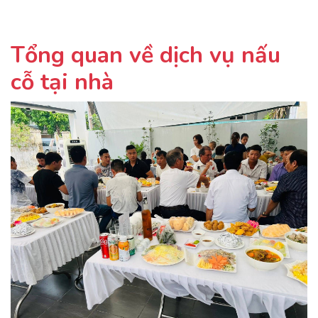
Tổng quan về dịch vụ nấu
cỗ tại nhà