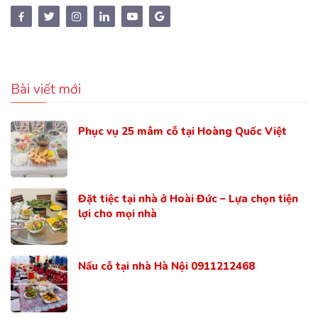
Bài viết mới
Phục vụ 25 mâm cỗ tại Hoàng Quốc Việt
Đặt tiệc tại nhà ở Hoài Đức – Lựa chọn tiện
lợi cho mọi nhà
Nấu cỗ tại nhà Hà Nội 0911212468