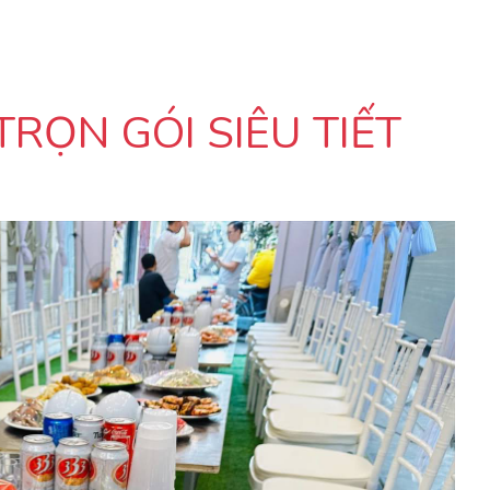
TRỌN GÓI SIÊU TIẾT