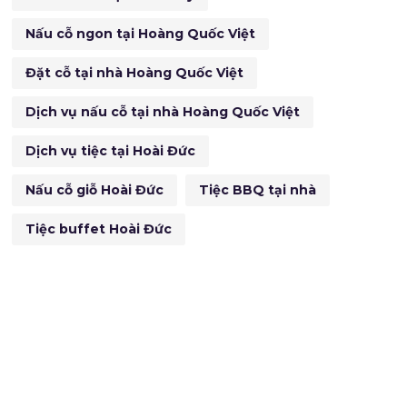
Nấu cỗ ngon tại Hoàng Quốc Việt
Đặt cỗ tại nhà Hoàng Quốc Việt
Dịch vụ nấu cỗ tại nhà Hoàng Quốc Việt
Dịch vụ tiệc tại Hoài Đức
Nấu cỗ giỗ Hoài Đức
Tiệc BBQ tại nhà
Tiệc buffet Hoài Đức