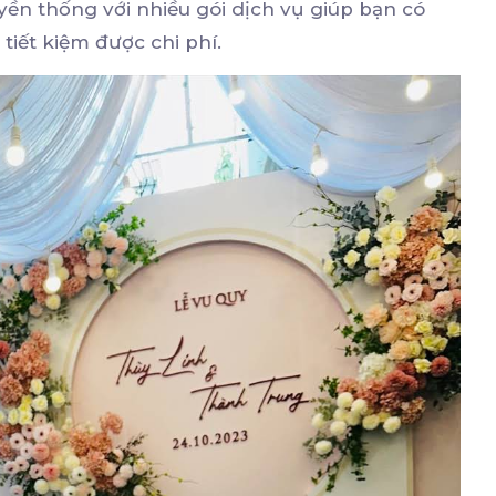
yền thống với nhiều gói dịch vụ giúp bạn có
tiết kiệm được chi phí.