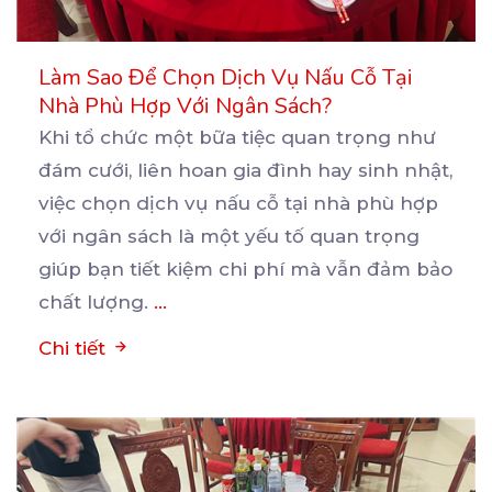
Làm Sao Để Chọn Dịch Vụ Nấu Cỗ Tại
Nhà Phù Hợp Với Ngân Sách?
Khi tổ chức một bữa tiệc quan trọng như
đám cưới, liên hoan gia đình hay sinh nhật,
việc chọn
dịch vụ nấu cỗ tại nhà phù hợp
với ngân sách là một yếu tố quan trọng
giúp bạn tiết kiệm chi phí mà vẫn đảm bảo
chất lượng.
...
Chi tiết