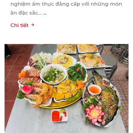
nghiệm ẩm thực đẳng cấp với những món
ăn đặc sắc...
...
Chi tiết