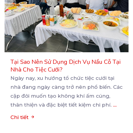
Tại Sao Nên Sử Dụng Dịch Vụ Nấu Cỗ Tại
Nhà Cho Tiệc Cưới?
Ngày nay, xu hướng tổ chức tiệc cưới tại
nhà đang ngày càng trở nên phổ biến. Các
cặp đôi
muốn tạo không khí ấm cúng,
thân thiện và đặc biệt tiết kiệm chi phí.
...
Chi tiết