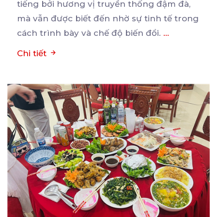
tiếng bởi hương vị truyền thống đậm đà,
mà vẫn được
biết đến nhờ sự tinh tế trong
cách trình bày và chế độ biến đổi.
...
Chi tiết