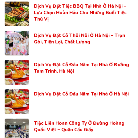
Dịch Vụ Đặt Tiệc BBQ Tại Nhà Ở Hà Nội –
Lựa Chọn Hoàn Hảo Cho Những Buổi Tiệc
Thú Vị
Dịch Vụ Đặt Cỗ Thôi Nôi Ở Hà Nội – Trọn
Gói, Tiện Lợi, Chất Lượng
Dịch Vụ Đặt Cỗ Đầu Năm Tại Nhà Ở Đường
Tam Trinh, Hà Nội
Dịch Vụ Đặt Cỗ Đầu Năm Tại Nhà Ở Hà Nội
Tiệc Liên Hoan Công Ty Ở Đường Hoàng
Quốc Việt – Quận Cầu Giấy