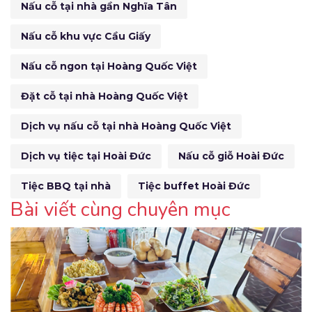
Nấu cỗ tại nhà gần Nghĩa Tân
Nấu cỗ khu vực Cầu Giấy
Nấu cỗ ngon tại Hoàng Quốc Việt
Đặt cỗ tại nhà Hoàng Quốc Việt
Dịch vụ nấu cỗ tại nhà Hoàng Quốc Việt
Dịch vụ tiệc tại Hoài Đức
Nấu cỗ giỗ Hoài Đức
Tiệc BBQ tại nhà
Tiệc buffet Hoài Đức
Bài viết cùng chuyên mục