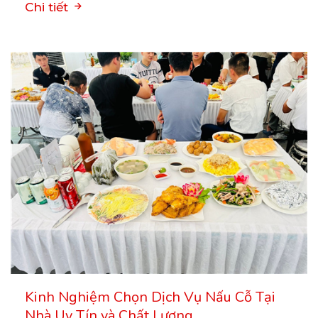
Chi tiết
Kinh Nghiệm Chọn Dịch Vụ Nấu Cỗ Tại
Nhà Uy Tín và Chất Lượng