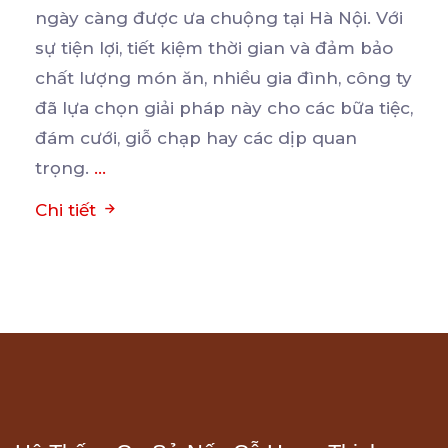
ngày càng được ưa chuộng tại Hà Nội. Với
sự tiện
lợi, tiết kiệm thời gian và đảm bảo
chất lượng món ăn, nhiều gia đình, công ty
đã lựa chọn giải pháp này cho các bữa tiệc,
đám cưới, giỗ chạp hay các dịp quan
trọng.
...
Chi tiết