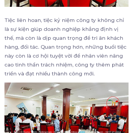
Tiệc liên hoan, tiệc kỷ niệm công ty không chỉ
là sự kiện giúp doanh nghiệp khẳng định vị
thế, mà còn là dịp quan trọng để tri ân khách
hàng, đối tác. Quan trọng hơn, những buổi tiệc
này còn là cơ hội tuyệt vời để nhân viên nâng
cao tinh thần trách nhiệm, công ty thêm phát
triển và đạt nhiều thành công mới.