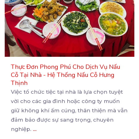
Thực Đơn Phong Phú Cho Dịch Vụ Nấu
Cỗ Tại Nhà - Hệ Thống Nấu Cỗ Hưng
Thịnh
Việc tổ chức tiệc tại nhà là lựa chọn tuyệt
vời cho các gia đình hoặc công ty muốn
giữ
không khí ấm cúng, thân thiện mà vẫn
đảm bảo được sự sang trọng, chuyên
nghiệp.
...