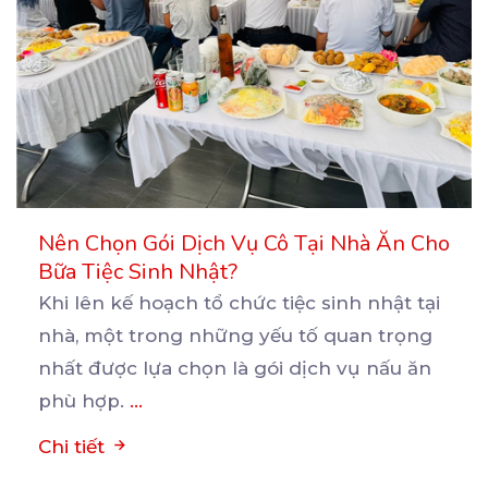
Nên Chọn Gói Dịch Vụ Cô Tại Nhà Ăn Cho
Bữa Tiệc Sinh Nhật?
Khi lên kế hoạch tổ chức tiệc sinh nhật tại
nhà, một trong những yếu tố quan trọng
nhất được
lựa chọn là gói dịch vụ nấu ăn
phù hợp.
...
Chi tiết