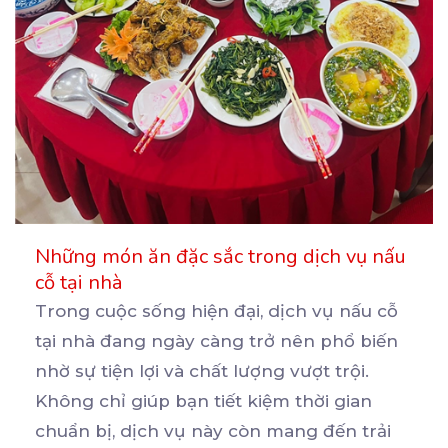
Những món ăn đặc sắc trong dịch vụ nấu
cỗ tại nhà
Trong cuộc sống hiện đại, dịch vụ nấu cỗ
tại nhà đang ngày càng trở nên phổ biến
nhờ sự
tiện lợi và chất lượng vượt trội.
Không chỉ giúp bạn tiết kiệm thời gian
chuẩn bị, dịch vụ này còn mang đến trải