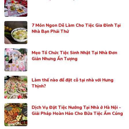
7 Món Ngon Dễ Làm Cho Tiệc Gia Đình Tại
Nhà Bạn Phải Thử
Mẹo Tổ Chức Tiệc Sinh Nhật Tại Nhà Đơn
Giản Nhưng Ấn Tượng
Làm thế nào để đặt cỗ tại nhà với Hưng
Thịnh?
Dịch Vụ Đặt Tiệc Nướng Tại Nhà ở Hà Nội -
Giải Pháp Hoàn Hảo Cho Bữa Tiệc Ấm Cúng