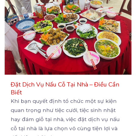
Đặt Dịch Vụ Nấu Cỗ Tại Nhà – Điều Cần
Biết
Khi bạn quyết định tổ chức một sự kiện
quan trọng như tiệc cưới, tiệc sinh nhật
hay đám giỗ
tại nhà, việc đặt dịch vụ nấu
cỗ tại nhà là lựa chọn vô cùng tiện lợi và