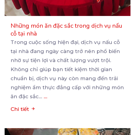
Những món ăn đặc sắc trong dịch vụ nấu
cỗ tại nhà
Trong cuộc sống hiện đại, dịch vụ nấu cỗ
tại nhà đang ngày càng trở nên phổ biến
nhờ sự
tiện lợi và chất lượng vượt trội.
Không chỉ giúp bạn tiết kiệm thời gian
chuẩn bị, dịch vụ này còn mang đến trải
nghiệm ẩm thực đẳng cấp với những món
ăn đặc sắc...
...
Chi tiết