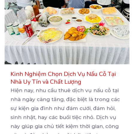
Kinh Nghiệm Chọn Dịch Vụ Nấu Cỗ Tại
Nhà Uy Tín và Chất Lượng
Hiện nay, nhu cầu thuê dịch vụ nấu cỗ tại
nhà ngày càng tăng, đặc biệt là trong các
sự
kiện gia đình như đám cưới, đám hỏi,
sinh nhật, hay các buổi tiệc nhỏ. Dịch vụ
này giúp gia chủ tiết kiệm thời gian, công