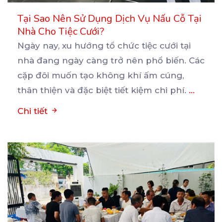
Tại Sao Nên Sử Dụng Dịch Vụ Nấu Cỗ Tại
Nhà Cho Tiệc Cưới?
Ngày nay, xu hướng tổ chức tiệc cưới tại
nhà đang ngày càng trở nên phổ biến. Các
cặp đôi
muốn tạo không khí ấm cúng,
thân thiện và đặc biệt tiết kiệm chi phí.
...
Chi tiết