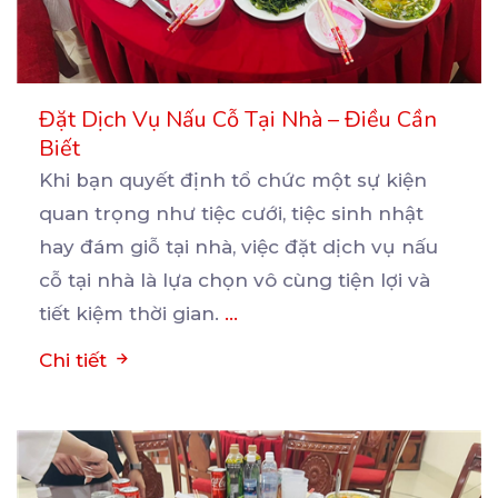
Đặt Dịch Vụ Nấu Cỗ Tại Nhà – Điều Cần
Biết
Khi bạn quyết định tổ chức một sự kiện
quan trọng như tiệc cưới, tiệc sinh nhật
hay đám giỗ
tại nhà, việc đặt dịch vụ nấu
cỗ tại nhà là lựa chọn vô cùng tiện lợi và
tiết kiệm thời gian.
...
Chi tiết