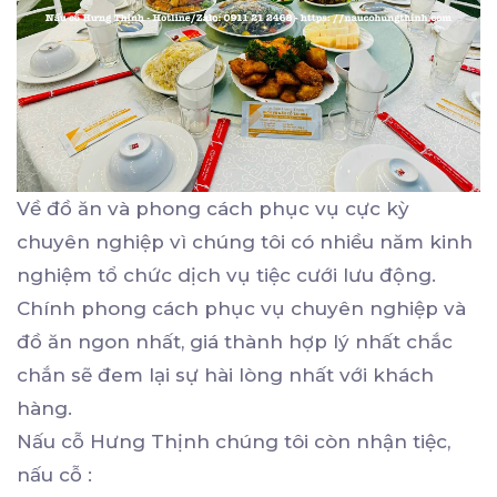
Về đồ ăn và phong cách phục vụ cực kỳ
chuyên nghiệp vì chúng tôi có nhiều năm kinh
nghiệm tổ chức dịch vụ tiệc cưới lưu động.
Chính phong cách phục vụ chuyên nghiệp và
đồ ăn ngon nhất, giá thành hợp lý nhất chắc
chắn sẽ đem lại sự hài lòng nhất với khách
hàng.
Nấu cỗ Hưng Thịnh chúng tôi còn nhận tiệc,
nấu cỗ :