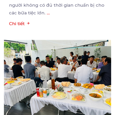
người không có đủ thời gian chuẩn bị cho
các bữa tiệc lớn.
...
Chi tiết