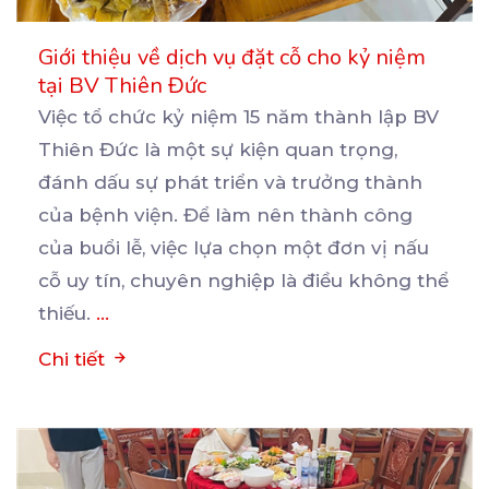
Giới thiệu về dịch vụ đặt cỗ cho kỷ niệm
tại BV Thiên Đức
Việc tổ chức kỷ niệm 15 năm thành lập BV
Thiên Đức là một sự kiện quan trọng,
đánh dấu
sự phát triển và trưởng thành
của bệnh viện. Để làm nên thành công
của buổi lễ, việc lựa chọn một đơn vị nấu
cỗ uy tín, chuyên nghiệp là điều không thể
thiếu.
...
Chi tiết