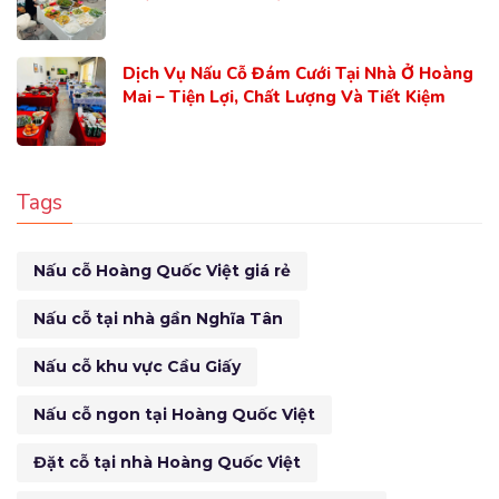
Dịch Vụ Nấu Cỗ Đám Cưới Tại Nhà Ở Hoàng
Mai – Tiện Lợi, Chất Lượng Và Tiết Kiệm
Tags
Nấu cỗ Hoàng Quốc Việt giá rẻ
Nấu cỗ tại nhà gần Nghĩa Tân
Nấu cỗ khu vực Cầu Giấy
Nấu cỗ ngon tại Hoàng Quốc Việt
Đặt cỗ tại nhà Hoàng Quốc Việt