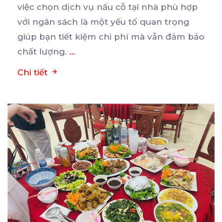
việc chọn
dịch vụ nấu cỗ tại nhà phù hợp
với ngân sách là một yếu tố quan trọng
giúp bạn tiết kiệm chi phí mà vẫn đảm bảo
chất lượng.
...
Chi tiết