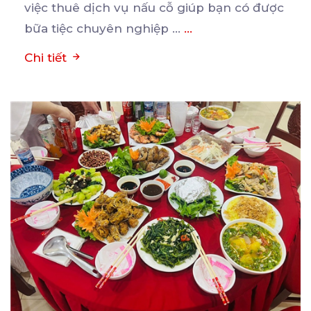
việc thuê dịch vụ nấu cỗ giúp bạn có được
bữa tiệc chuyên nghiệp ...
...
Chi tiết