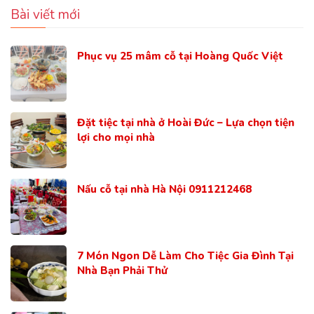
Bài viết mới
Phục vụ 25 mâm cỗ tại Hoàng Quốc Việt
Đặt tiệc tại nhà ở Hoài Đức – Lựa chọn tiện
lợi cho mọi nhà
Nấu cỗ tại nhà Hà Nội 0911212468
7 Món Ngon Dễ Làm Cho Tiệc Gia Đình Tại
Nhà Bạn Phải Thử