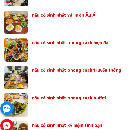
nấu cỗ sinh nhật với món Âu Á
nấu cỗ sinh nhật phong cách hiện đại
nấu cỗ sinh nhật phong cách truyền thống
nấu cỗ sinh nhật phong cách buffet
nấu cỗ sinh nhật kỷ niệm tình bạn