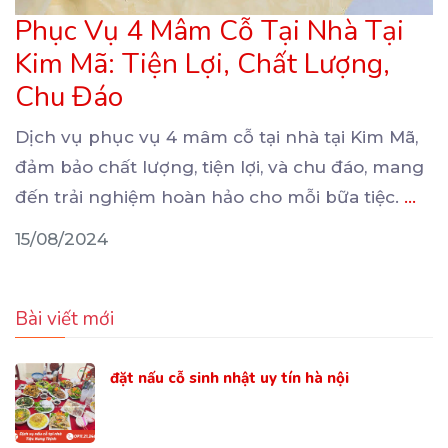
Phục Vụ 4 Mâm Cỗ Tại Nhà Tại
Kim Mã: Tiện Lợi, Chất Lượng,
Chu Đáo
Dịch vụ phục vụ 4 mâm cỗ tại nhà tại Kim Mã,
đảm bảo chất lượng, tiện lợi, và chu
đáo, mang
đến trải nghiệm hoàn hảo cho mỗi bữa tiệc.
...
15/08/2024
Bài viết mới
đặt nấu cỗ sinh nhật uy tín hà nội