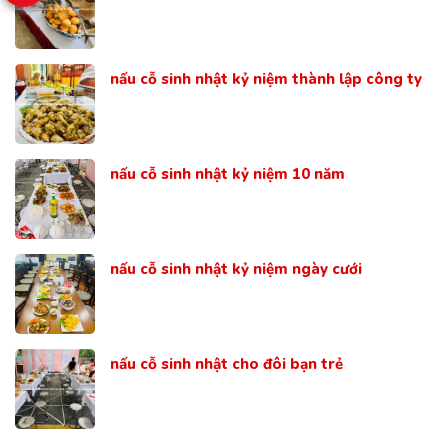
nấu cỗ sinh nhật kỷ niệm thành lập công ty
nấu cỗ sinh nhật kỷ niệm 10 năm
nấu cỗ sinh nhật kỷ niệm ngày cưới
nấu cỗ sinh nhật cho đôi bạn trẻ