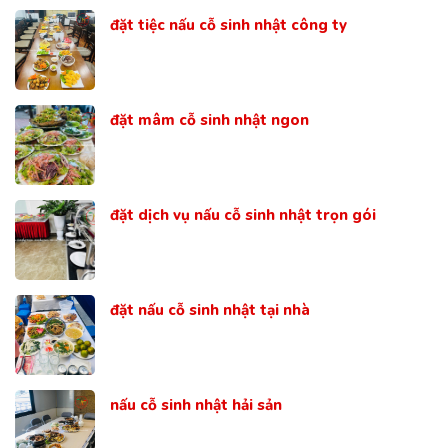
đặt tiệc nấu cỗ sinh nhật công ty
đặt mâm cỗ sinh nhật ngon
đặt dịch vụ nấu cỗ sinh nhật trọn gói
đặt nấu cỗ sinh nhật tại nhà
nấu cỗ sinh nhật hải sản