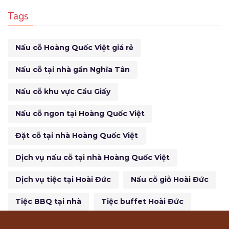
Tags
Nấu cỗ Hoàng Quốc Việt giá rẻ
Nấu cỗ tại nhà gần Nghĩa Tân
Nấu cỗ khu vực Cầu Giấy
Nấu cỗ ngon tại Hoàng Quốc Việt
Đặt cỗ tại nhà Hoàng Quốc Việt
Dịch vụ nấu cỗ tại nhà Hoàng Quốc Việt
Dịch vụ tiệc tại Hoài Đức
Nấu cỗ giỗ Hoài Đức
Tiệc BBQ tại nhà
Tiệc buffet Hoài Đức