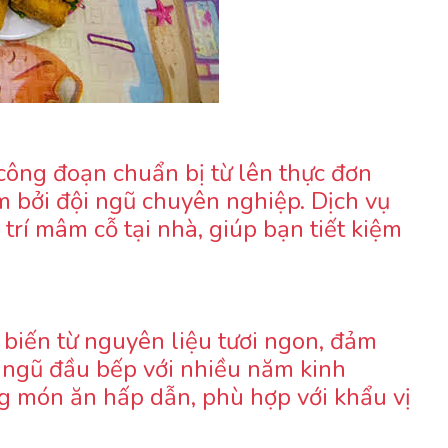
i công đoạn chuẩn bị từ lên thực đơn
bởi đội ngũ chuyên nghiệp. Dịch vụ
trí mâm cỗ tại nhà, giúp bạn tiết kiệm
biến từ nguyên liệu tươi ngon, đảm
 ngũ đầu bếp với nhiều năm kinh
 món ăn hấp dẫn, phù hợp với khẩu vị