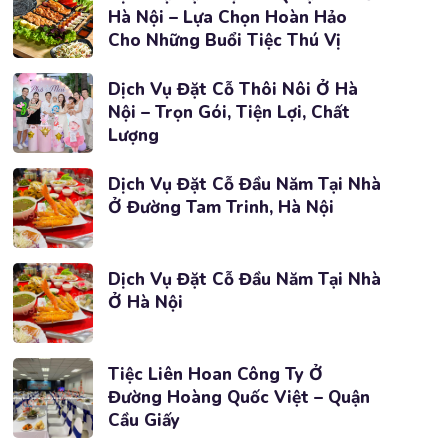
Hà Nội – Lựa Chọn Hoàn Hảo
Cho Những Buổi Tiệc Thú Vị
Dịch Vụ Đặt Cỗ Thôi Nôi Ở Hà
Nội – Trọn Gói, Tiện Lợi, Chất
Lượng
Dịch Vụ Đặt Cỗ Đầu Năm Tại Nhà
Ở Đường Tam Trinh, Hà Nội
Dịch Vụ Đặt Cỗ Đầu Năm Tại Nhà
Ở Hà Nội
Tiệc Liên Hoan Công Ty Ở
Đường Hoàng Quốc Việt – Quận
Cầu Giấy